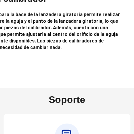
para la base de la lanzadera giratoria permite realizar
e la aguja y el punto de la lanzadera giratoria, lo que
r piezas del calibrador. Además, cuenta con una
ue permite ajustarla al centro del orificio de la aguja
ente disponibles. Las piezas de calibradores de
 necesidad de cambiar nada.
Soporte