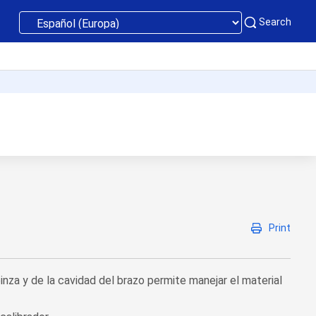
Search
Print
nza y de la cavidad del brazo permite manejar el material