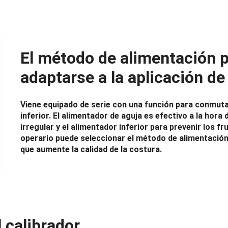
El método de alimentación 
adaptarse a la aplicación de
Viene equipado de serie con una función para conmutar
inferior. El alimentador de aguja es efectivo a la hora
irregular y el alimentador inferior para prevenir los fr
operario puede seleccionar el método de alimentación
que aumente la calidad de la costura.
l calibrador