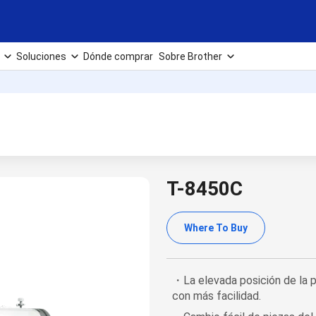
Soluciones
Dónde comprar
Sobre Brother
T-8450C
Where To Buy
・La elevada posición de la pi
con más facilidad.