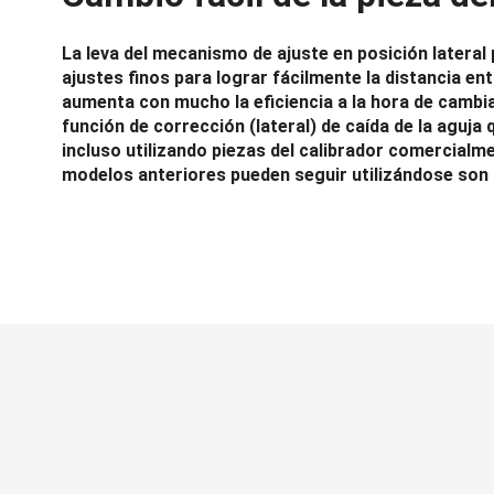
La leva del mecanismo de ajuste en posición lateral 
ajustes finos para lograr fácilmente la distancia entr
aumenta con mucho la eficiencia a la hora de cambia
función de corrección (lateral) de caída de la aguja q
incluso utilizando piezas del calibrador comercialm
modelos anteriores pueden seguir utilizándose son