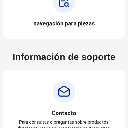
navegación para piezas
Información de soporte
Contacto
Para consultas o preguntas sobre productos,