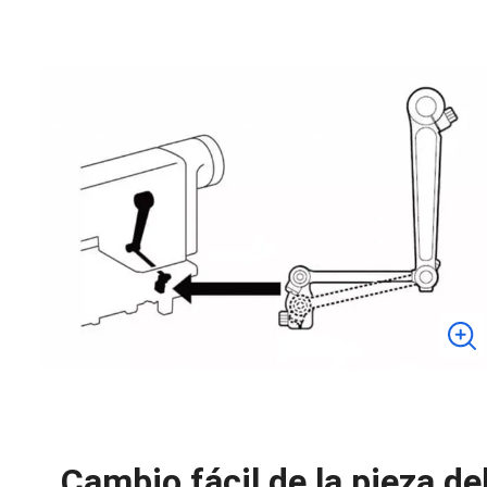
Cambio fácil de la pieza de