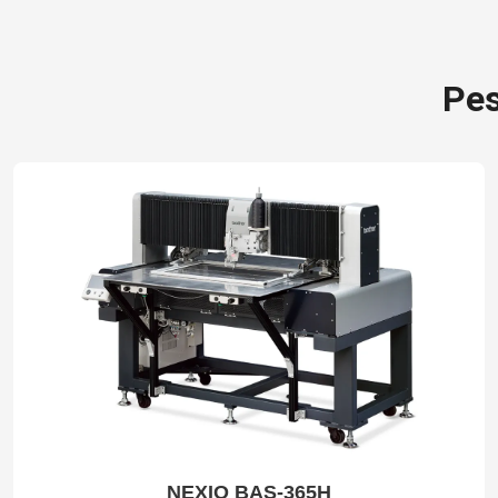
Pes
NEXIO BAS-365H