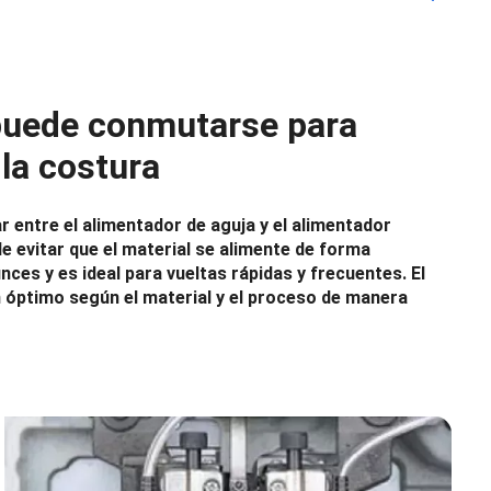
puede conmutarse para
 la costura
 entre el alimentador de aguja y el alimentador
 de evitar que el material se alimente de forma
unces y es ideal para vueltas rápidas y frecuentes. El
 óptimo según el material y el proceso de manera