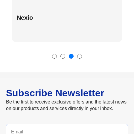
Nexio
Subscribe Newsletter
Be the first to receive exclusive offers and the latest news
on our products and services directly in your inbox.