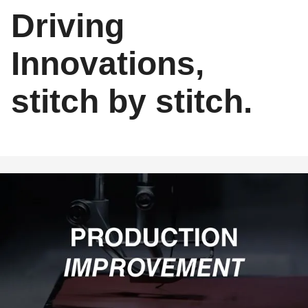
Driving
Innovations,
stitch by stitch.