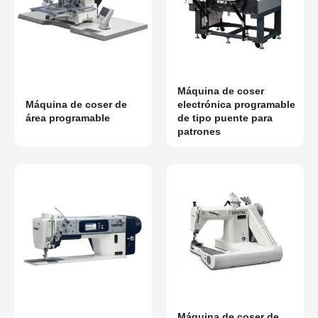
Máquina de coser
Máquina de coser de
electrónica programable
área programable
de tipo puente para
patrones
Máquina de coser de