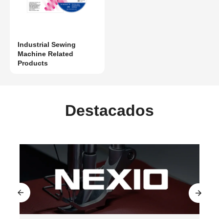
Industrial Sewing
Machine Related
Products
Destacados