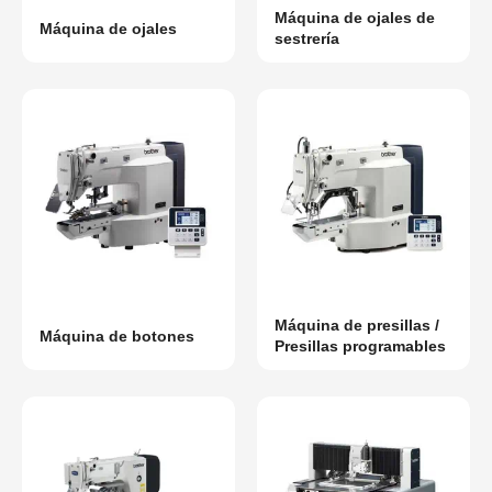
Máquina de ojales de
Máquina de ojales
sestrería
Máquina de presillas /
Máquina de botones
Presillas programables