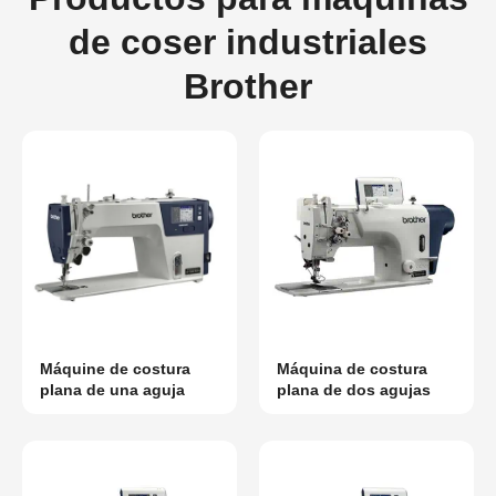
de coser industriales
Brother
Máquine de costura
Máquina de costura
plana de una aguja
plana de dos agujas