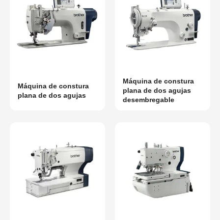
Máquina de constura
Máquina de constura
plana de dos agujas
plana de dos agujas
desembregable