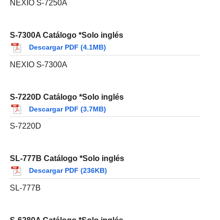
NEXIO S-7250A
S-7300A Catálogo *Solo inglés
Descargar PDF (4.1MB)
NEXIO S-7300A
S-7220D Catálogo *Solo inglés
Descargar PDF (3.7MB)
S-7220D
SL-777B Catálogo *Solo inglés
Descargar PDF (236KB)
SL-777B