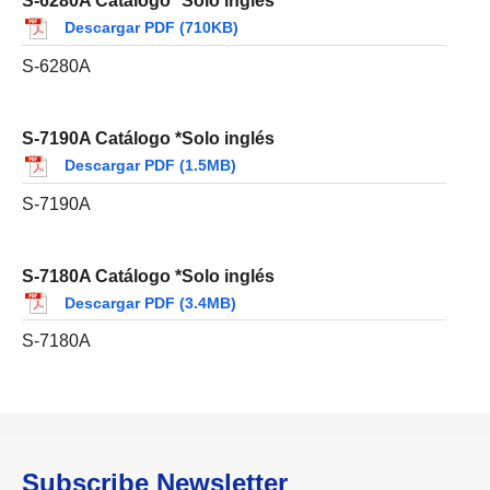
S-6280A Catálogo *Solo inglés
Descargar PDF (710KB)
S-6280A
S-7190A Catálogo *Solo inglés
Descargar PDF (1.5MB)
S-7190A
S-7180A Catálogo *Solo inglés
Descargar PDF (3.4MB)
S-7180A
Subscribe Newsletter