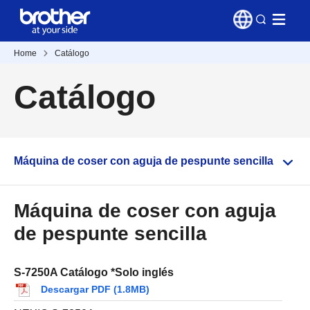
Home
Catálogo
Catálogo
Máquina de coser con aguja de pespunte sencilla
Máquina de coser con aguja
de pespunte sencilla
S-7250A Catálogo *Solo inglés
Descargar PDF (1.8MB)