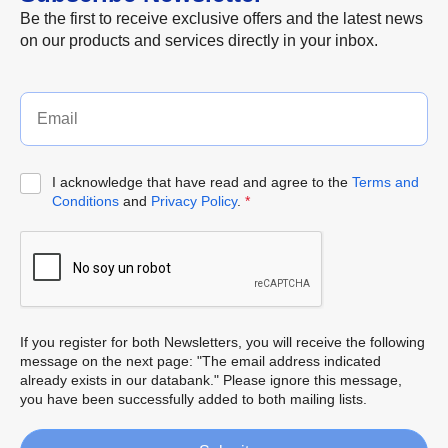
Be the first to receive exclusive offers and the latest news
on our products and services directly in your inbox.
I acknowledge that have read and agree to the
Terms and
Conditions
and
Privacy Policy
.
*
If you register for both Newsletters, you will receive the following
message on the next page: "The email address indicated
already exists in our databank." Please ignore this message,
you have been successfully added to both mailing lists.