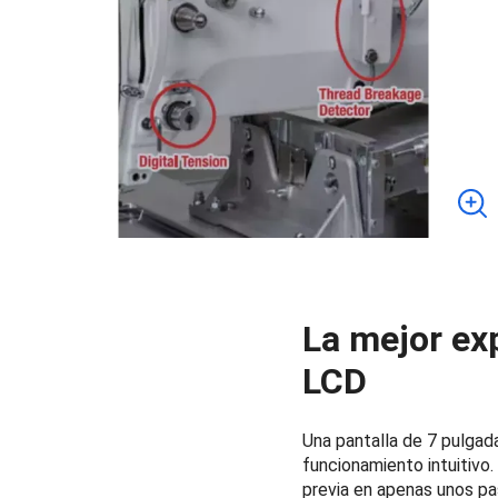
La mejor exp
LCD
Una pantalla de 7 pulgad
funcionamiento intuitivo
previa en apenas unos pa