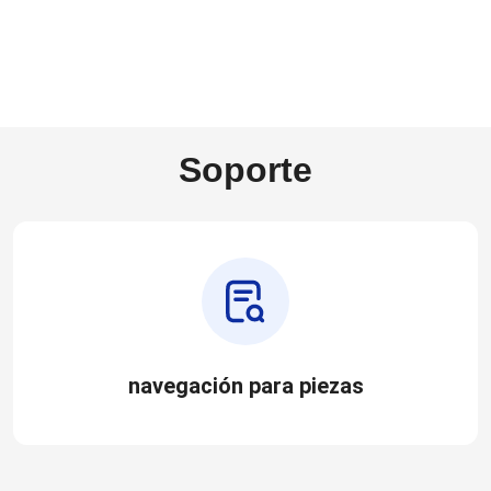
Soporte
navegación para piezas