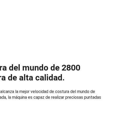
ura del mundo de 2800
 de alta calidad.
alcanza la mejor velocidad de costura del mundo de
da, la máquina es capaz de realizar preciosas puntadas