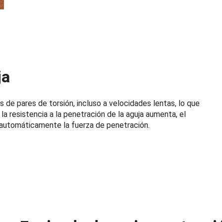
ja
e pares de torsión, incluso a velocidades lentas, lo que
la resistencia a la penetración de la aguja aumenta, el
 automáticamente la fuerza de penetración.