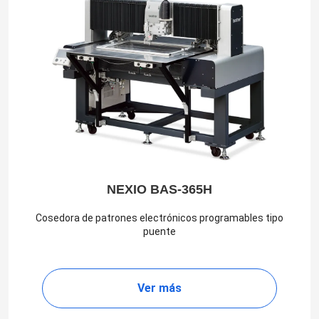
NEXIO BAS-365H
Cosedora de patrones electrónicos programables tipo
puente
Ver más