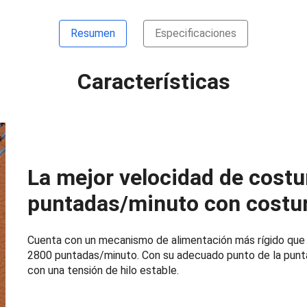
Resumen
Especificaciones
Características
La mejor velocidad de cost
puntadas/minuto con costura
Cuenta con un mecanismo de alimentación más rígido que 
2800 puntadas/minuto. Con su adecuado punto de la punta
con una tensión de hilo estable.