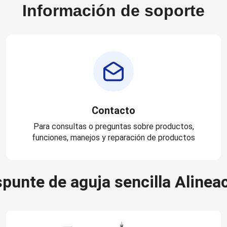
Información de soporte
Contacto
Para consultas o preguntas sobre productos,
funciones, manejos y reparación de productos
punte de aguja sencilla Alinea