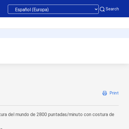
Search
Print
tura del mundo de 2800 puntadas/minuto con costura de