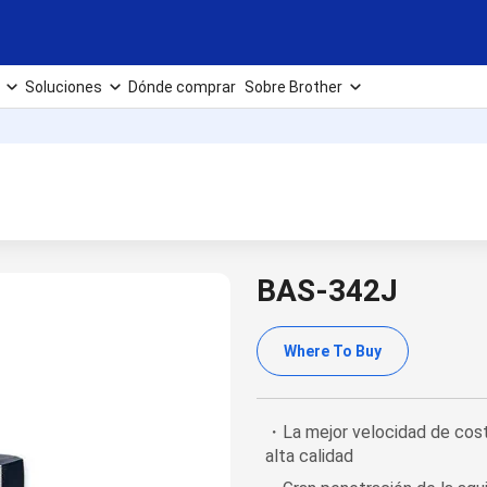
Soluciones
Dónde comprar
Sobre Brother
BAS-342J
Where To Buy
・La mejor velocidad de cos
alta calidad