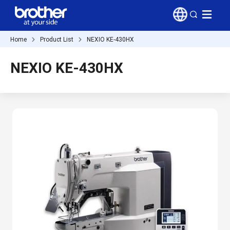
Home
Product List
NEXIO KE-430HX
NEXIO KE-430HX