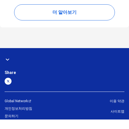
더 알아보기
Share
Global Network
이용 약관
개인정보처리방침
사이트맵
문의하기