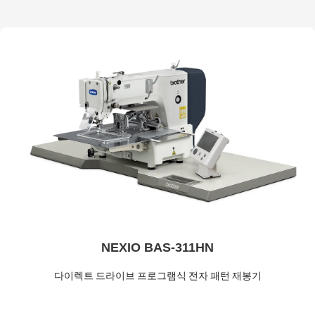
NEXIO BAS-311HN
다이렉트 드라이브 프로그램식 전자 패턴 재봉기