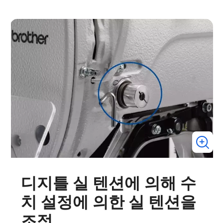
디지틀 실 텐션에 의해 수
치 설정에 의한 실 텐션을
조정.