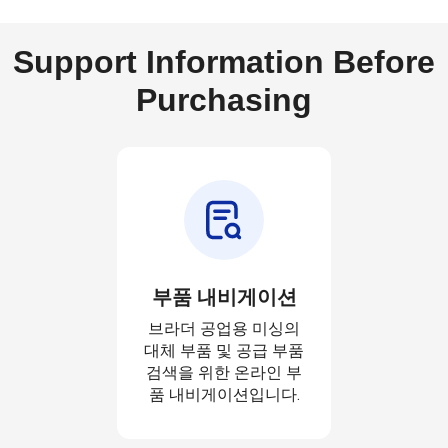
Support Information Before
Purchasing
부품 내비게이션
브라더 공업용 미싱의
대체 부품 및 공급 부품
검색을 위한 온라인 부
품 내비게이션입니다.