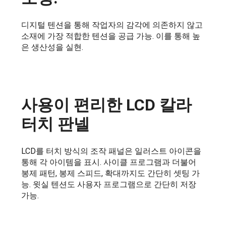
디지털 텐션을 통해 작업자의 감각에 의존하지 않고
소재에 가장 적합한 텐션을 공급 가능. 이를 통해 높
은 생산성을 실현.
사용이 편리한 LCD 칼라
터치 판넬
LCD를 터치 방식의 조작 패널은 일러스트 아이콘을
통해 각 아이템을 표시. 사이클 프로그램과 더불어
봉제 패턴, 봉제 스피드, 확대까지도 간단히 셋팅 가
능. 윗실 텐션도 사용자 프로그램으로 간단히 저장
가능.