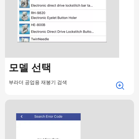
모델 선택
부라더 공업용 재봉기 검색