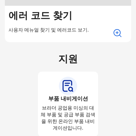
에러 코드 찾기
사용자 메뉴얼 찾기 및 에러코드 보기.
지원
부품 내비게이션
브라더 공업용 미싱의 대
체 부품 및 공급 부품 검색
을 위한 온라인 부품 내비
게이션입니다.