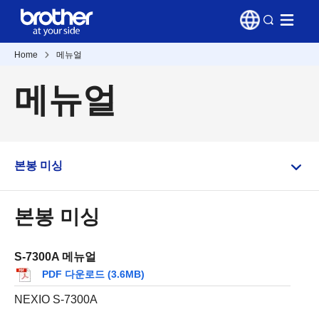
Home
메뉴얼
메뉴얼
본봉 미싱
본봉 미싱
S-7300A 메뉴얼
PDF 다운로드 (3.6MB)
NEXIO S-7300A