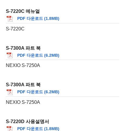
S-7220C 메뉴얼
PDF 다운로드 (1.8MB)
S-7220C
S-7300A 파트 북
PDF 다운로드 (6.2MB)
NEXIO S-7250A
S-7300A 파트 북
PDF 다운로드 (6.2MB)
NEXIO S-7250A
S-7220D 사용설명서
PDF 다운로드 (1.8MB)