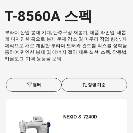
T-8560A 스펙
부라더 산업 봉제 기계, 단추구멍 재봉기, 제품 라인업. 새롭
게 디자인한 훅으로 봉제 문제 감소 및 마무리 작업 향상. 자
체적으로 새로 개발한 부라더 모터와 컨드롤 박스를 장착을
통하여 편안한 봉제 및 에너지 절약 제품 실현. 스펙, 작동법,
카달로그, 가격 등등을 문의.
필터
정렬 기준:
NEXIO S-7240D