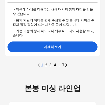
・제품에 가치를 더해주는 사용자 임의 봉제 패턴을 만들
수 있습니다.
・봉제 패턴 데이터를 쉽게 수정할 수 있습니다. 사이즈 수
정과 정정 작업에 드는 시간을 줄여 드립니다.
・기존 기종의 봉제 데이터나 외부 데이터도 사용할 수 있
습니다.
자세히 보기
1
2
3
4
...
7
본봉 미싱 라인업