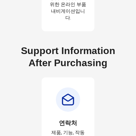
위한 온라인 부품
내비게이션입니
다.
Support Information
After Purchasing
연락처
제품, 기능, 작동