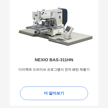
NEXIO BAS-311HN
다이렉트 드라이브 프로그램식 전자 패턴 재봉기
더 알아보기