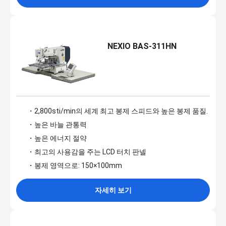
NEXIO BAS-311HN
・2,800sti/min의 세계 최고 봉제 스피드와 높은 봉제 품질.
・높은 바늘 관통력
・높은 에너지 절약
・최고의 사용감을 주는 LCD 터치 판넬
・봉제 영역으로: 150×100mm
자세히 보기