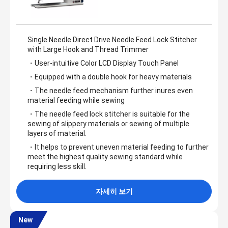
Single Needle Direct Drive Needle Feed Lock Stitcher
with Large Hook and Thread Trimmer
・User-intuitive Color LCD Display Touch Panel
・Equipped with a double hook for heavy materials
・The needle feed mechanism further inures even
material feeding while sewing
・The needle feed lock stitcher is suitable for the
sewing of slippery materials or sewing of multiple
layers of material.
・It helps to prevent uneven material feeding to further
meet the highest quality sewing standard while
requiring less skill.
자세히 보기
New