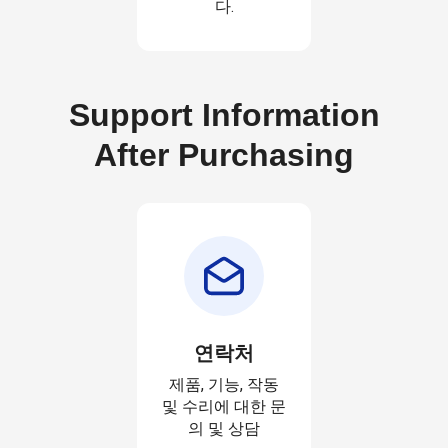
다.
Support Information
After Purchasing
연락처
제품, 기능, 작동
및 수리에 대한 문
의 및 상담