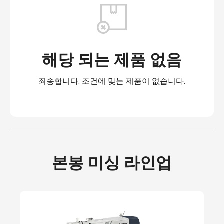
해당 되는 제품 없음
죄송합니다. 조건에 맞는 제품이 없습니다.
본봉 미싱 라인업