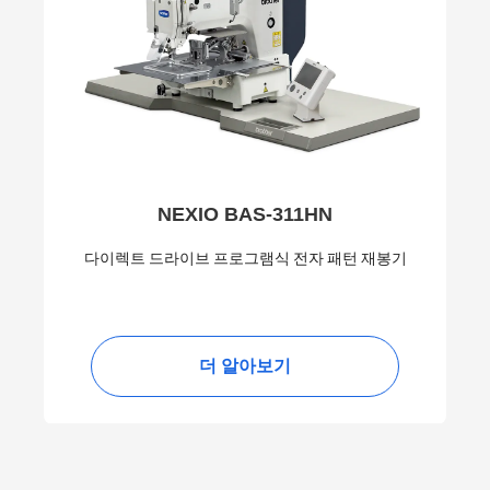
NEXIO BAS-311HN
다이렉트 드라이브 프로그램식 전자 패턴 재봉기
더 알아보기