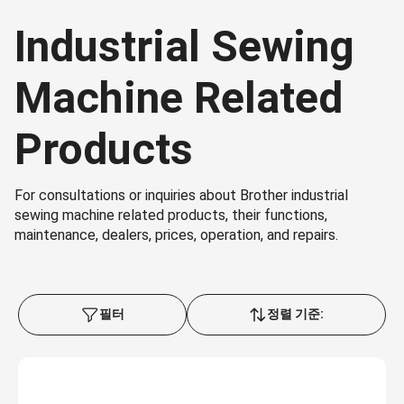
Industrial Sewing
Machine Related
Products
For consultations or inquiries about Brother industrial
sewing machine related products, their functions,
maintenance, dealers, prices, operation, and repairs.
필터
정렬 기준: