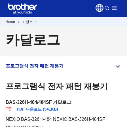
Home
카달로그
카달로그
프로그램식 전자 패턴 재봉기
프로그램식 전자 패턴 재봉기
BAS-326H-484/484SF 카달로그
PDF 다운로드 (541KB)
NEXIO BAS-326H-484 NEXIO BAS-326H-484SF