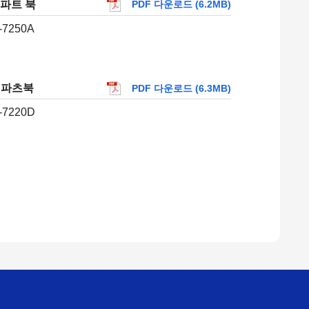
A 파트 북
PDF 다운로드 (6.2MB)
-7250A
D 파츠북
PDF 다운로드 (6.3MB)
-7220D