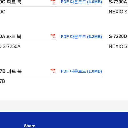
20C 파트 북
S-7300
PDF 다운로드 (4.0MB)
20C
NEXIO S
00A 파트 북
S-7220
PDF 다운로드 (6.2MB)
 S-7250A
NEXIO S
77B 파트 북
PDF 다운로드 (1.0MB)
7B
Share