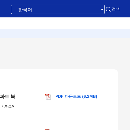
검색
A 파트 북
PDF 다운로드 (6.2MB)
-7250A