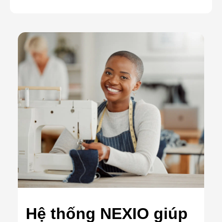
Hệ thống NEXIO giúp