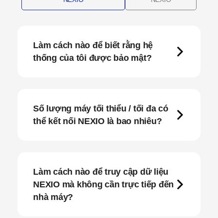
Làm cách nào để biết rằng hệ
thống của tôi được bảo mật?
Số lượng máy tối thiểu / tối đa có
thể kết nối NEXIO là bao nhiêu?
Làm cách nào để truy cập dữ liệu
NEXIO mà không cần trực tiếp đến
nhà máy?