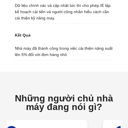
Dữ liệu chính xác và cập nhật tức thì cho phép IE lập
kế hoạch cải tiến và người công nhân hiểu cách cần
cải thiện kỹ năng may.
Kết Quả
Nhà máy đã thành công trong việc cải thiện năng suất
lên 5% đối với đơn hàng nhỏ
Những người chủ nhà
máy đang nói gì?