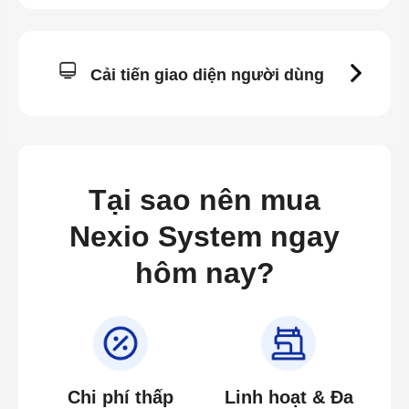
Cải tiến giao diện người dùng
Tại sao nên mua
Nexio System ngay
hôm nay?
Chi phí thấp
Linh hoạt & Đa