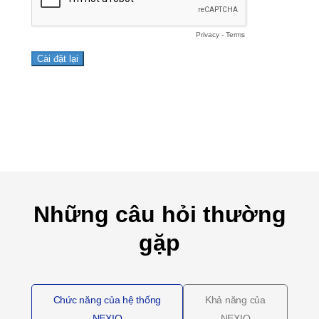
Những câu hỏi thường
gặp
Chức năng của hệ thống
Khả năng của
NEXIO
NEXIO