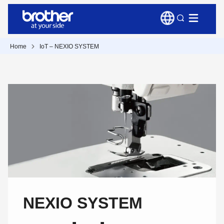
Home
IoT – NEXIO SYSTEM
NEXIO SYSTEM