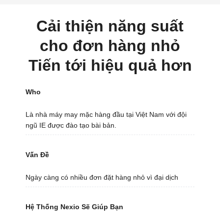
Cải thiện năng suất
cho đơn hàng nhỏ
Tiến tới hiệu quả hơn
Who
Là nhà máy may mặc hàng đầu tại Việt Nam với đội
ngũ IE được đào tạo bài bản.
Vấn Đề
Ngày càng có nhiều đơn đặt hàng nhỏ vì đại dịch
Hệ Thống Nexio Sẽ Giúp Bạn