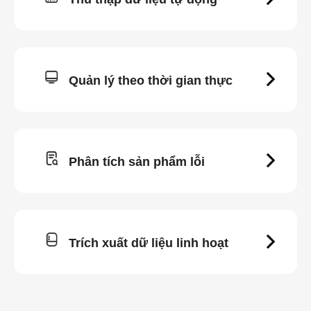
Quản lý theo thời gian thực
Phân tích sản phẩm lỗi
Trích xuất dữ liệu linh hoạt