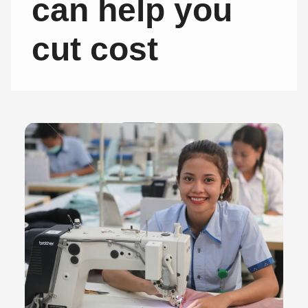
can help you
cut cost