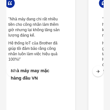
"Nhà máy đang chi rất nhiều
tiền cho công nhân làm thêm
giờ nhưng lại không tăng sản
lượng đáng kể.
Hệ thống IoT của Brother đã
giúp tôi đảm bảo rằng công
nhân luôn làm việc hiệu quả
100%!"
Nhà máy may mặc
hàng đầu VN