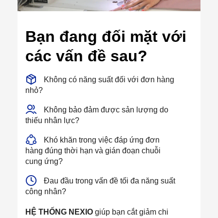
Bạn đang đối mặt với
các vấn đề sau?
Không có năng suất đối với đơn hàng
nhỏ?
Không bảo đảm được sản lượng do
thiếu nhân lực?
Khó khăn trong việc đáp ứng đơn
hàng đúng thời hạn và gián đoạn chuỗi
cung ứng?
Đau đầu trong vấn đề tối đa năng suất
công nhân?
HỆ THỐNG NEXIO
giúp bạn cắt giảm chi