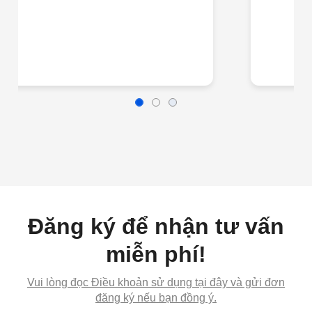
Đăng ký để nhận tư vấn
miễn phí!
Vui lòng đọc Điều khoản sử dụng tại đây và gửi đơn
đăng ký nếu bạn đồng ý.