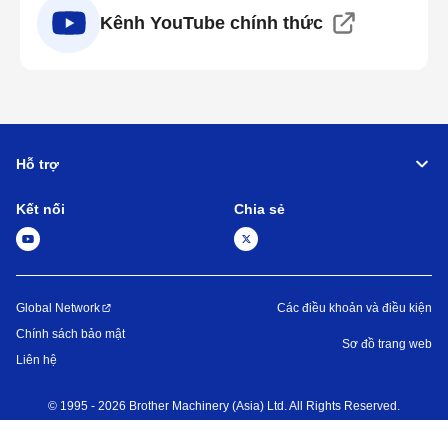
Kênh YouTube chính thức
Hỗ trợ
Kết nối
Chia sẻ
Global Network
Các điều khoản và điều kiện
Chính sách bảo mật
Sơ đồ trang web
Liên hệ
©
1995 -
2026
Brother Machinery (Asia) Ltd. All Rights Reserved.