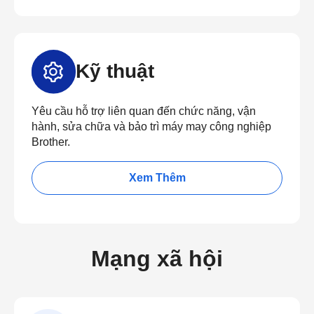
Kỹ thuật
Yêu cầu hỗ trợ liên quan đến chức năng, vận
hành, sửa chữa và bảo trì máy may công nghiệp
Brother.
Xem Thêm
Mạng xã hội