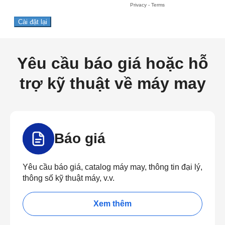
Yêu cầu báo giá hoặc hỗ
trợ kỹ thuật về máy may
Báo giá
Yêu cầu báo giá, catalog máy may, thông tin đại lý,
thông số kỹ thuật máy, v.v.
Xem thêm