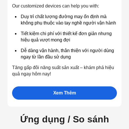
Our customized devices can help you with:
Duy trì chất lượng đường may ổn định mà
không phụ thuộc vào tay nghề người vận hành
Tiết kiệm chi phí với thiết kế đơn giản nhưng
hiệu quả vượt mong đợi
Dễ dàng vận hành, thân thiện với người dùng
ngay từ lần đầu sử dụng
Tăng gấp đôi năng suất sản xuất – khám phá hiệu
quả ngay hôm nay!
Xem Thêm
Ứng dụng / So sánh