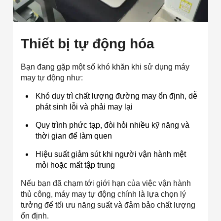
Thiết bị tự động hóa
Bạn đang gặp một số khó khăn khi sử dụng máy
may tự động như:
Khó duy trì chất lượng đường may ổn định, dễ
phát sinh lỗi và phải may lại
Quy trình phức tạp, đòi hỏi nhiều kỹ năng và
thời gian để làm quen
Hiệu suất giảm sút khi người vận hành mệt
mỏi hoặc mất tập trung
Nếu bạn đã chạm tới giới hạn của việc vận hành
thủ công, máy may tự động chính là lựa chọn lý
tưởng để tối ưu năng suất và đảm bảo chất lượng
ổn định.