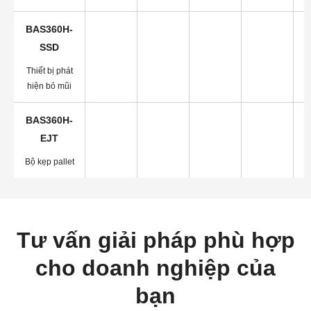
BAS360H-
SSD
Thiết bị phát
hiện bỏ mũi
BAS360H-
EJT
Bộ kẹp pallet
Tư vấn giải pháp phù hợp
cho doanh nghiệp của
bạn