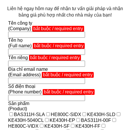
Liên hệ ngay hôm nay để nhận tư vấn giải pháp và nhận
bảng giá phù hợp nhất cho nhà máy của bạn!