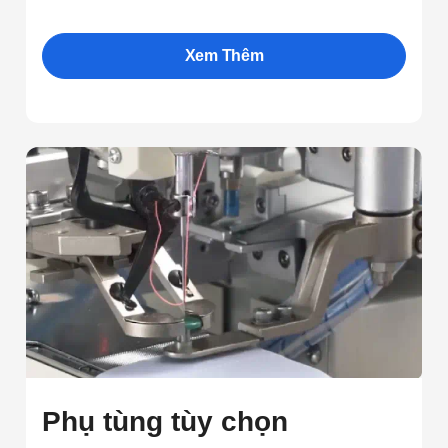
Xem Thêm
Phụ tùng tùy chọn