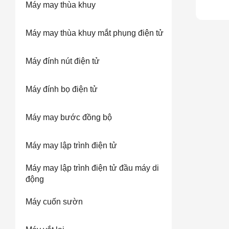
Máy may thùa khuy
Máy may thùa khuy mắt phụng điện tử
Máy đính nút điện tử
Máy đính bọ điện tử
Máy may bước đồng bộ
Máy may lập trình điện tử
Máy may lập trình điện tử đầu máy di
động
Máy cuốn sườn