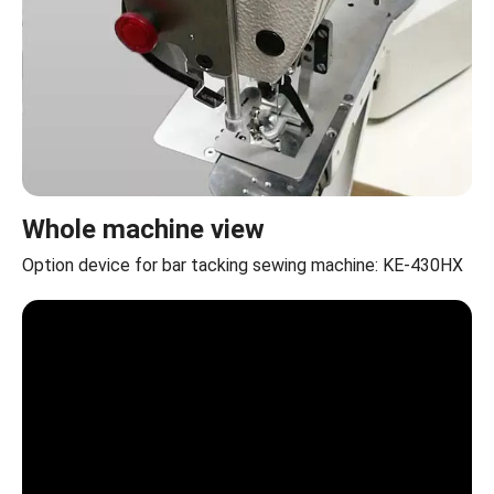
Whole machine view
Option device for bar tacking sewing machine: KE-430HX