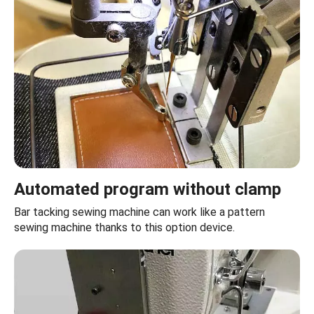
Automated program without clamp
Bar tacking sewing machine can work like a pattern
sewing machine thanks to this option device.