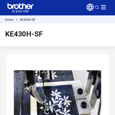
Home
KE430H-SF
KE430H-SF