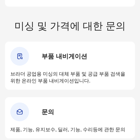
미싱 및 가격에 대한 문의
부품 내비게이션
브라더 공업용 미싱의 대체 부품 및 공급 부품 검색을
위한 온라인 부품 내비게이션입니다.
문의
제품, 기능, 유지보수, 딜러, 기능, 수리등에 관한 문의