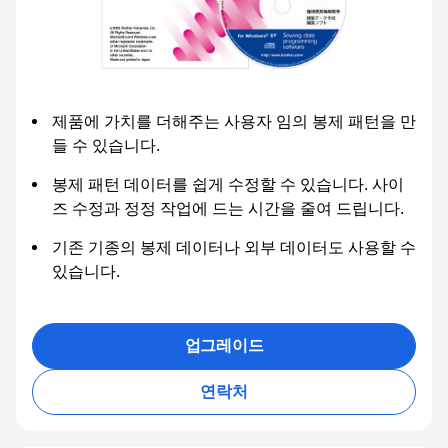
제품에 가치를 더해주는 사용자 임의 봉제 패턴을 만
들 수 있습니다.
봉제 패턴 데이터를 쉽게 수정할 수 있습니다. 사이
즈 수정과 정정 작업에 드는 시간을 줄여 드립니다.
기존 기종의 봉제 데이터나 외부 데이터도 사용할 수
있습니다.
업그레이드
연락처