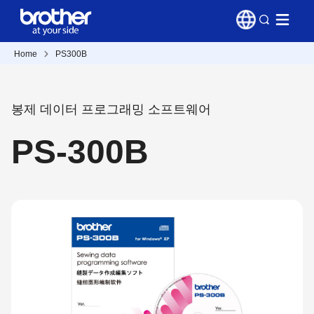
Home
PS300B
봉제 데이터 프로그래밍 소프트웨어
PS-300B