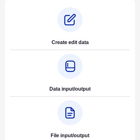
Create edit data
Data input/output
File input/output