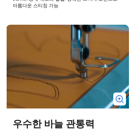
아름다운 스티칭 가능.
우수한 바늘 관통력