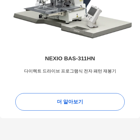
NEXIO BAS-311HN
다이렉트 드라이브 프로그램식 전자 패턴 재봉기
더 알아보기