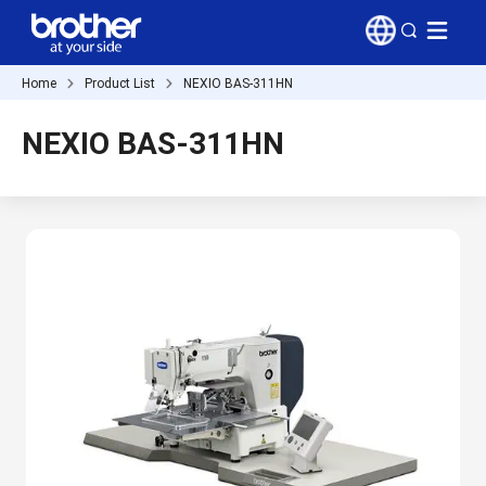
Home
Product List
NEXIO BAS-311HN
NEXIO BAS-311HN