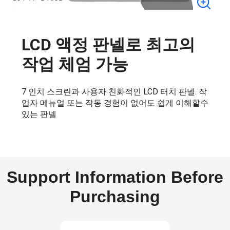
LCD 액정 판넬로 최고의
작업 체엄 가능
7 인치 스크린과 사용자 친화적인 LCD 터치 판넬. 작
업자 메뉴얼 또는 작동 경험이 없어도 쉽게 이해할수
있는 판넬
Support Information Before
Purchasing