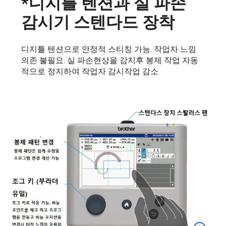
*디지틀 텐션과 실 파손
감시기 스텐다드 장착
디지틀 텐션으로 안정적 스티칭 가능. 작업자 느낌
의존 불필요. 실 파손현상을 감지후 봉제 작업 자동
적으로 정지하여 작업자 감시작업 감소