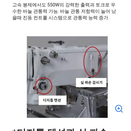
고속 봉제에서도 550W의 강력한 출력과 토크로 우
수한 바늘 관통력 가능. 바늘 관통 저항력이 늘어 났
을때 진동 컨트롤 시스템으로 관통력 능력 증가.