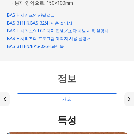
・봉제 영역으로: 150×100mm
BAS-H 시리즈의 카달로그
BAS-311HN,BAS-326H 사용 설명서
BAS-H 시리즈의 LCD 터치 판넬／조작 패널 사용 설명서
BAS-H 시리즈의 프로그램 제작자 사용 설명서
BAS-311HN/BAS-326H 파트북
정보
개요
특성