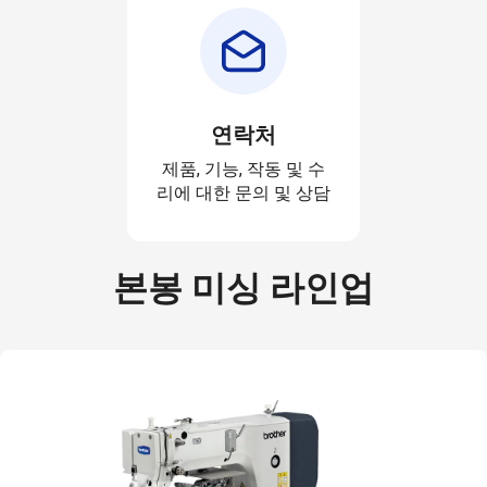
연락처
제품, 기능, 작동 및 수
리에 대한 문의 및 상담
본봉 미싱 라인업