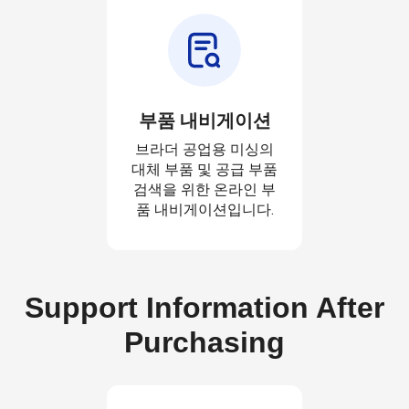
부품 내비게이션
브라더 공업용 미싱의
대체 부품 및 공급 부품
검색을 위한 온라인 부
품 내비게이션입니다.
Support Information After
Purchasing