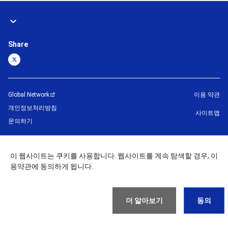
Share
Global Network
이용 약관
개인정보처리방침
사이트맵
문의하기
©
1995 -
2026
Brother Machinery (Asia) Ltd. All Rights Reserved.
이 웹사이트는 쿠키를 사용합니다. 웹사이트를 계속 탐색할 경우, 이
용약관에 동의하게 됩니다.
더 알아보기
동의