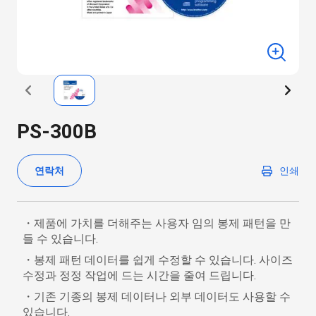
PS-300B
연락처
인쇄
・제품에 가치를 더해주는 사용자 임의 봉제 패턴을 만
들 수 있습니다.
・봉제 패턴 데이터를 쉽게 수정할 수 있습니다. 사이즈
수정과 정정 작업에 드는 시간을 줄여 드립니다.
・기존 기종의 봉제 데이터나 외부 데이터도 사용할 수
있습니다.