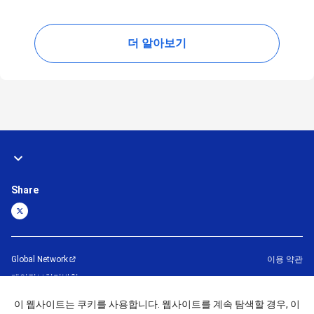
더 알아보기
Share
Global Network
이용 약관
개인정보처리방침
사이트맵
문의하기
이 웹사이트는 쿠키를 사용합니다. 웹사이트를 계속 탐색할 경우, 이