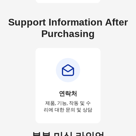
Support Information After
Purchasing
연락처
제품, 기능, 작동 및 수
리에 대한 문의 및 상담