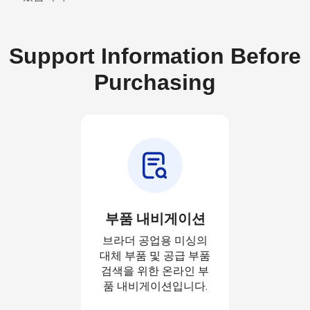
Support Information Before
Purchasing
부품 내비게이션
브라더 공업용 미싱의
대체 부품 및 공급 부품
검색을 위한 온라인 부
품 내비게이션입니다.