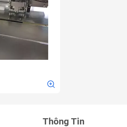
Thông Tin