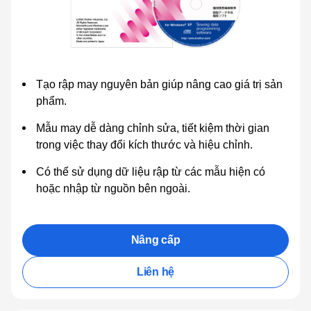
Tạo rập may nguyên bản giúp nâng cao giá trị sản
phẩm.
Mẫu may dễ dàng chỉnh sửa, tiết kiệm thời gian
trong việc thay đổi kích thước và hiệu chỉnh.
Có thể sử dụng dữ liệu rập từ các mẫu hiện có
hoặc nhập từ nguồn bên ngoài.
Nâng cấp
Liên hệ