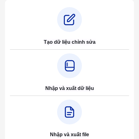
Tạo dữ liệu chỉnh sửa
Nhập và xuất dữ liệu
Nhập và xuất file