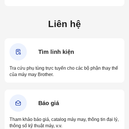
Liên hệ
Tìm linh kiện
Tra cứu phụ tùng trực tuyến cho các bộ phận thay thế
của máy may Brother.
Báo giá
Tham khảo báo giá, catalog máy may, thông tin đại lý,
thông số kỹ thuật máy, v.v.