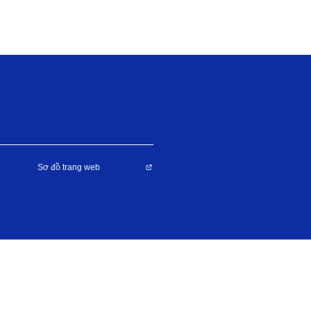
Sơ đồ trang web