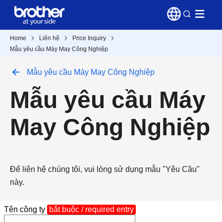
Home
Liên hệ
Price Inquiry
Mẫu yêu cầu Máy May Công Nghiệp
Mẫu yêu cầu Máy May Công Nghiệp
Mẫu yêu cầu Máy
May Công Nghiệp
Để liên hệ chúng tôi, vui lòng sử dụng mẫu "Yêu Cầu"
này.