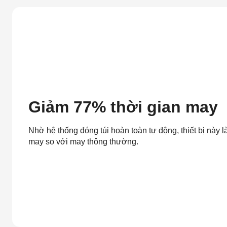
Giảm 77% thời gian may
Nhờ hệ thống đóng túi hoàn toàn tự động, thiết bị này
may so với may thông thường.