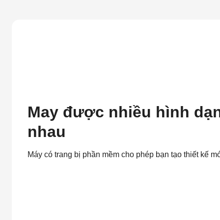
May được nhiều hình dạn
nhau
Máy có trang bị phần mềm cho phép bạn tạo thiết kế m