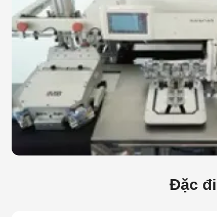
Đặc đ