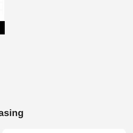
asing