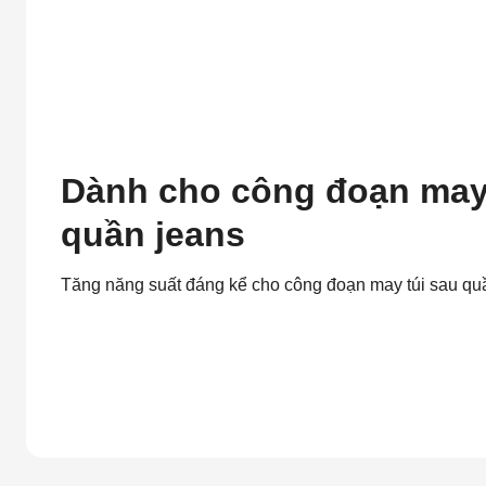
Dành cho công đoạn may 
quần jeans
Tăng năng suất đáng kể cho công đoạn may túi sau qu