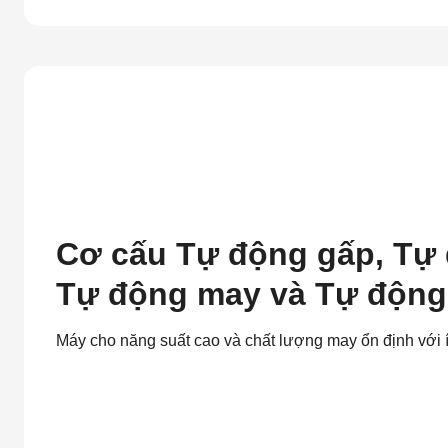
Cơ cấu Tự động gấp, Tự 
Tự động may và Tự động
Máy cho năng suất cao và chất lượng may ổn định với 