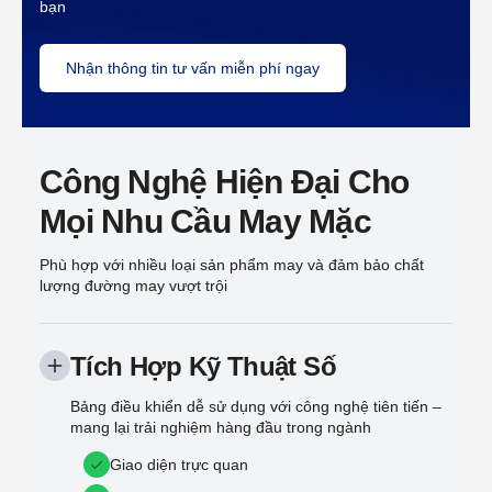
bạn
Nhận thông tin tư vấn miễn phí ngay
Công Nghệ Hiện Đại Cho
Mọi Nhu Cầu May Mặc
Phù hợp với nhiều loại sản phẩm may và đảm bảo chất
lượng đường may vượt trội
Tích Hợp Kỹ Thuật Số
Bảng điều khiển dễ sử dụng với công nghệ tiên tiến –
mang lại trải nghiệm hàng đầu trong ngành
Giao diện trực quan