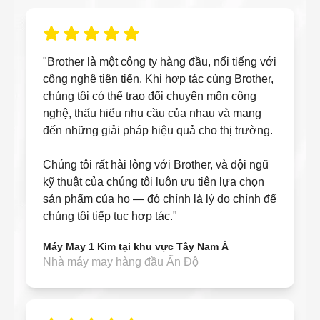
"Brother là một công ty hàng đầu, nổi tiếng với
công nghệ tiên tiến. Khi hợp tác cùng Brother,
chúng tôi có thể trao đổi chuyên môn công
nghệ, thấu hiểu nhu cầu của nhau và mang
đến những giải pháp hiệu quả cho thị trường.
Chúng tôi rất hài lòng với Brother, và đội ngũ
kỹ thuật của chúng tôi luôn ưu tiên lựa chọn
sản phẩm của họ — đó chính là lý do chính để
chúng tôi tiếp tục hợp tác."
Máy May 1 Kim tại khu vực Tây Nam Á
Nhà máy may hàng đầu Ấn Độ