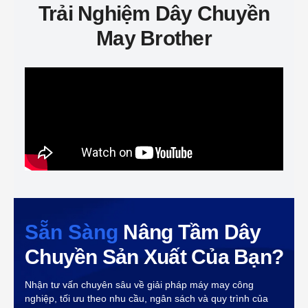
Trải Nghiệm Dây Chuyền
May Brother
Sẵn Sàng
Nâng Tầm Dây
Chuyền Sản Xuất Của Bạn?
Nhận tư vấn chuyên sâu về giải pháp máy may công
nghiệp, tối ưu theo nhu cầu, ngân sách và quy trình của