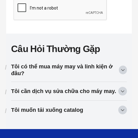
Câu Hỏi Thường Gặp
Tôi có thể mua máy may và linh kiện ở
/
đâu?
Tôi cần dịch vụ sửa chữa cho máy may.
/
Tôi muốn tải xuống catalog
/