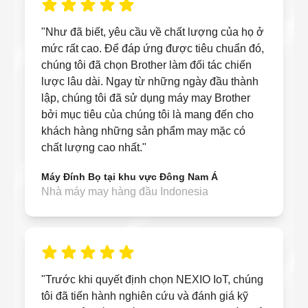
"Như đã biết, yêu cầu về chất lượng của họ ở
mức rất cao. Để đáp ứng được tiêu chuẩn đó,
chúng tôi đã chọn Brother làm đối tác chiến
lược lâu dài. Ngay từ những ngày đầu thành
lập, chúng tôi đã sử dụng máy may Brother
bởi mục tiêu của chúng tôi là mang đến cho
khách hàng những sản phẩm may mặc có
chất lượng cao nhất."
Máy Đính Bọ tại khu vực Đông Nam Á
Nhà máy may hàng đầu Indonesia
"Trước khi quyết định chọn NEXIO IoT, chúng
tôi đã tiến hành nghiên cứu và đánh giá kỹ