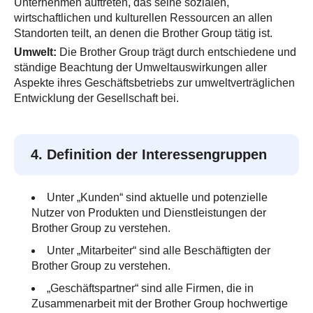
Unternehmen auftreten, das seine sozialen,
wirtschaftlichen und kulturellen Ressourcen an allen
Standorten teilt, an denen die Brother Group tätig ist.
Umwelt:
Die Brother Group trägt durch entschiedene und
ständige Beachtung der Umweltauswirkungen aller
Aspekte ihres Geschäftsbetriebs zur umweltverträglichen
Entwicklung der Gesellschaft bei.
4. Definition der Interessengruppen
Unter „Kunden“ sind aktuelle und potenzielle
Nutzer von Produkten und Dienstleistungen der
Brother Group zu verstehen.
Unter „Mitarbeiter“ sind alle Beschäftigten der
Brother Group zu verstehen.
„Geschäftspartner“ sind alle Firmen, die in
Zusammenarbeit mit der Brother Group hochwertige