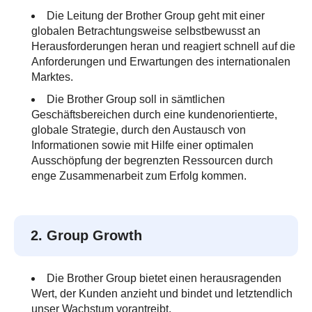
Die Leitung der Brother Group geht mit einer
globalen Betrachtungsweise selbstbewusst an
Herausforderungen heran und reagiert schnell auf die
Anforderungen und Erwartungen des internationalen
Marktes.
Die Brother Group soll in sämtlichen
Geschäftsbereichen durch eine kundenorientierte,
globale Strategie, durch den Austausch von
Informationen sowie mit Hilfe einer optimalen
Ausschöpfung der begrenzten Ressourcen durch
enge Zusammenarbeit zum Erfolg kommen.
2. Group Growth
Die Brother Group bietet einen herausragenden
Wert, der Kunden anzieht und bindet und letztendlich
unser Wachstum vorantreibt.