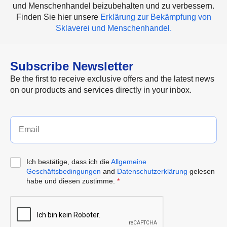
und Menschenhandel beizubehalten und zu verbessern.
Finden Sie hier unsere
Erklärung zur Bekämpfung von
Sklaverei und Menschenhandel.
Subscribe Newsletter
Be the first to receive exclusive offers and the latest news
on our products and services directly in your inbox.
Ich bestätige, dass ich die
Allgemeine
Geschäftsbedingungen
and
Datenschutzerklärung
gelesen
habe und diesen zustimme.
*