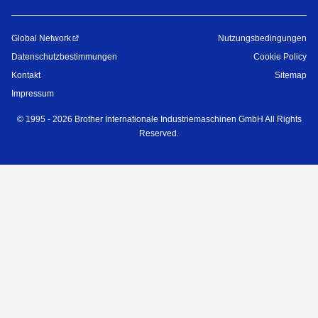
Global Network
Nutzungsbedingungen
Datenschutzbestimmungen
Cookie Policy
Kontakt
Sitemap
Impressum
©
1995 -
2026
Brother Internationale Industriemaschinen GmbH All Rights
Reserved.