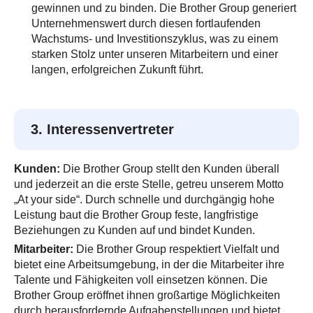
gewinnen und zu binden. Die Brother Group generiert
Unternehmenswert durch diesen fortlaufenden
Wachstums- und Investitionszyklus, was zu einem
starken Stolz unter unseren Mitarbeitern und einer
langen, erfolgreichen Zukunft führt.
3. Interessenvertreter
Kunden:
Die Brother Group stellt den Kunden überall
und jederzeit an die erste Stelle, getreu unserem Motto
„At your side“. Durch schnelle und durchgängig hohe
Leistung baut die Brother Group feste, langfristige
Beziehungen zu Kunden auf und bindet Kunden.
Mitarbeiter:
Die Brother Group respektiert Vielfalt und
bietet eine Arbeitsumgebung, in der die Mitarbeiter ihre
Talente und Fähigkeiten voll einsetzen können. Die
Brother Group eröffnet ihnen großartige Möglichkeiten
durch herausfordernde Aufgabenstellungen und bietet