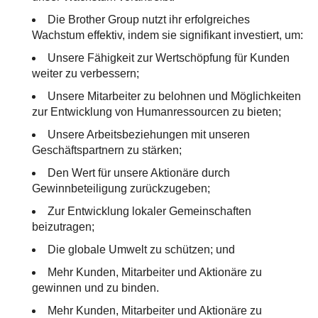
Die Brother Group nutzt ihr erfolgreiches
Wachstum effektiv, indem sie signifikant investiert, um:
Unsere Fähigkeit zur Wertschöpfung für Kunden
weiter zu verbessern;
Unsere Mitarbeiter zu belohnen und Möglichkeiten
zur Entwicklung von Humanressourcen zu bieten;
Unsere Arbeitsbeziehungen mit unseren
Geschäftspartnern zu stärken;
Den Wert für unsere Aktionäre durch
Gewinnbeteiligung zurückzugeben;
Zur Entwicklung lokaler Gemeinschaften
beizutragen;
Die globale Umwelt zu schützen; und
Mehr Kunden, Mitarbeiter und Aktionäre zu
gewinnen und zu binden.
Mehr Kunden, Mitarbeiter und Aktionäre zu