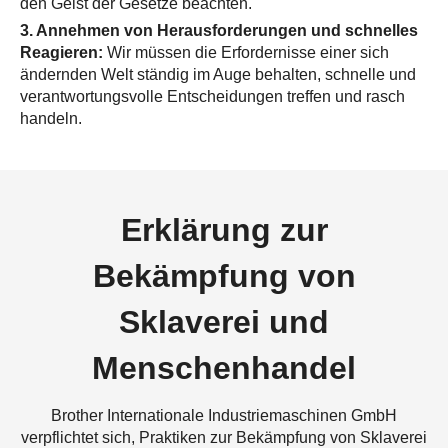
den Geist der Gesetze beachten.
3. Annehmen von Herausforderungen und schnelles
Reagieren:
Wir müssen die Erfordernisse einer sich
ändernden Welt ständig im Auge behalten, schnelle und
verantwortungsvolle Entscheidungen treffen und rasch
handeln.
Erklärung zur
Bekämpfung von
Sklaverei und
Menschenhandel
Brother Internationale Industriemaschinen GmbH
verpflichtet sich, Praktiken zur Bekämpfung von Sklaverei