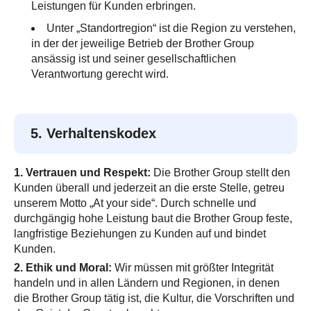
Leistungen für Kunden erbringen.
Unter „Standortregion“ ist die Region zu verstehen,
in der der jeweilige Betrieb der Brother Group
ansässig ist und seiner gesellschaftlichen
Verantwortung gerecht wird.
5. Verhaltenskodex
1. Vertrauen und Respekt:
Die Brother Group stellt den
Kunden überall und jederzeit an die erste Stelle, getreu
unserem Motto „At your side“. Durch schnelle und
durchgängig hohe Leistung baut die Brother Group feste,
langfristige Beziehungen zu Kunden auf und bindet
Kunden.
2. Ethik und Moral:
Wir müssen mit größter Integrität
handeln und in allen Ländern und Regionen, in denen
die Brother Group tätig ist, die Kultur, die Vorschriften und