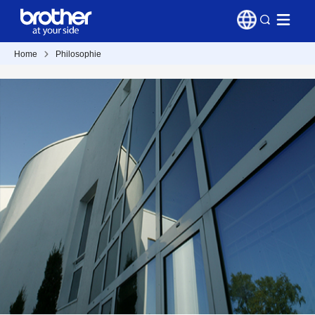
Home
Philosophie