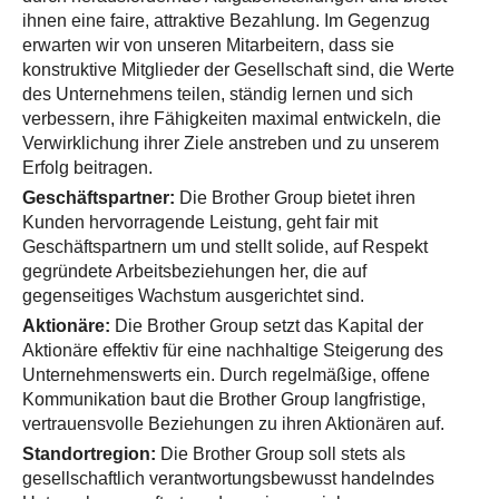
ihnen eine faire, attraktive Bezahlung. Im Gegenzug
erwarten wir von unseren Mitarbeitern, dass sie
konstruktive Mitglieder der Gesellschaft sind, die Werte
des Unternehmens teilen, ständig lernen und sich
verbessern, ihre Fähigkeiten maximal entwickeln, die
Verwirklichung ihrer Ziele anstreben und zu unserem
Erfolg beitragen.
Geschäftspartner:
Die Brother Group bietet ihren
Kunden hervorragende Leistung, geht fair mit
Geschäftspartnern um und stellt solide, auf Respekt
gegründete Arbeitsbeziehungen her, die auf
gegenseitiges Wachstum ausgerichtet sind.
Aktionäre:
Die Brother Group setzt das Kapital der
Aktionäre effektiv für eine nachhaltige Steigerung des
Unternehmenswerts ein. Durch regelmäßige, offene
Kommunikation baut die Brother Group langfristige,
vertrauensvolle Beziehungen zu ihren Aktionären auf.
Standortregion:
Die Brother Group soll stets als
gesellschaftlich verantwortungsbewusst handelndes