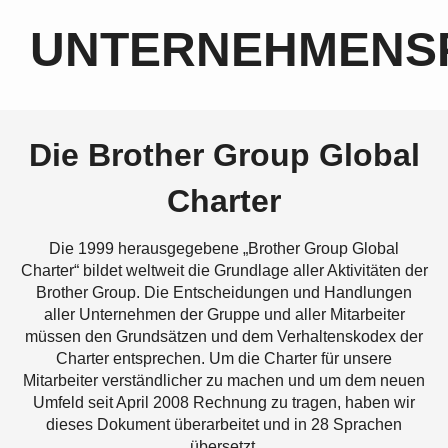
UNTERNEHMENSP
Die Brother Group Global
Charter
Die 1999 herausgegebene „Brother Group Global
Charter“ bildet weltweit die Grundlage aller Aktivitäten der
Brother Group. Die Entscheidungen und Handlungen
aller Unternehmen der Gruppe und aller Mitarbeiter
müssen den Grundsätzen und dem Verhaltenskodex der
Charter entsprechen. Um die Charter für unsere
Mitarbeiter verständlicher zu machen und um dem neuen
Umfeld seit April 2008 Rechnung zu tragen, haben wir
dieses Dokument überarbeitet und in 28 Sprachen
übersetzt.