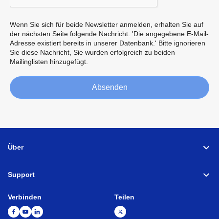
Wenn Sie sich für beide Newsletter anmelden, erhalten Sie auf
der nächsten Seite folgende Nachricht: 'Die angegebene E-Mail-
Adresse existiert bereits in unserer Datenbank.' Bitte ignorieren
Sie diese Nachricht, Sie wurden erfolgreich zu beiden
Mailinglisten hinzugefügt.
Absenden
Über
Support
Verbinden
Teilen