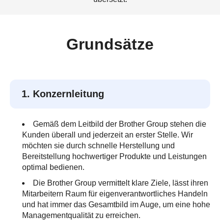
Grundsätze
1. Konzernleitung
Gemäß dem Leitbild der Brother Group stehen die
Kunden überall und jederzeit an erster Stelle. Wir
möchten sie durch schnelle Herstellung und
Bereitstellung hochwertiger Produkte und Leistungen
optimal bedienen.
Die Brother Group vermittelt klare Ziele, lässt ihren
Mitarbeitern Raum für eigenverantwortliches Handeln
und hat immer das Gesamtbild im Auge, um eine hohe
Managementqualität zu erreichen.