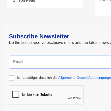
Unison Feed
Subscribe Newsletter
Be the first to receive exclusive offers and the latest news
Ich bestätige, dass ich die
Allgemeine Geschäftsbedingung