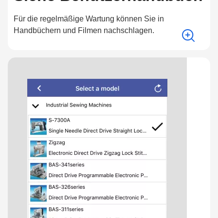
Für die regelmäßige Wartung können Sie in
Handbüchern und Filmen nachschlagen.