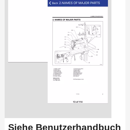
Siehe Benutzerhandbuch