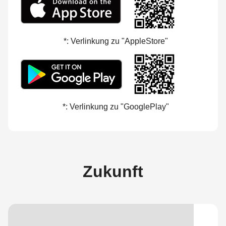
*: Verlinkung zu "AppleStore"
*: Verlinkung zu "GooglePlay"
Zukunft