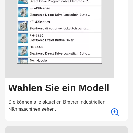
Wählen Sie ein Modell
Sie können alle aktuellen Brother industriellen
Nähmaschinen sehen.