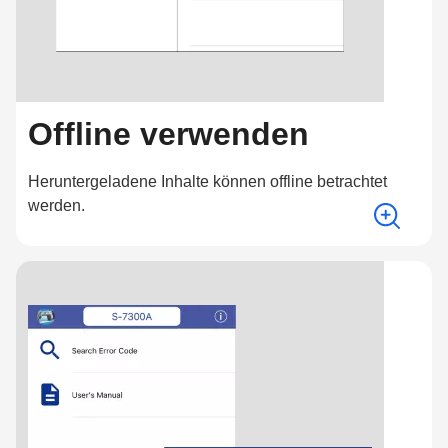
Offline verwenden
Heruntergeladene Inhalte können offline betrachtet
werden.