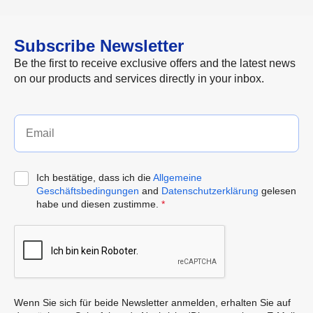
Subscribe Newsletter
Be the first to receive exclusive offers and the latest news
on our products and services directly in your inbox.
Ich bestätige, dass ich die
Allgemeine
Geschäftsbedingungen
and
Datenschutzerklärung
gelesen
habe und diesen zustimme.
*
Wenn Sie sich für beide Newsletter anmelden, erhalten Sie auf