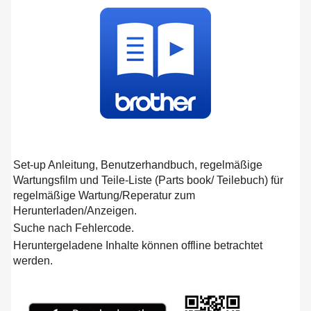
Set-up Anleitung, Benutzerhandbuch, regelmäßige
Wartungsfilm und Teile-Liste (Parts book/ Teilebuch) für
regelmäßige Wartung/Reperatur zum
Herunterladen/Anzeigen.
Suche nach Fehlercode.
Heruntergeladene Inhalte können offline betrachtet
werden.