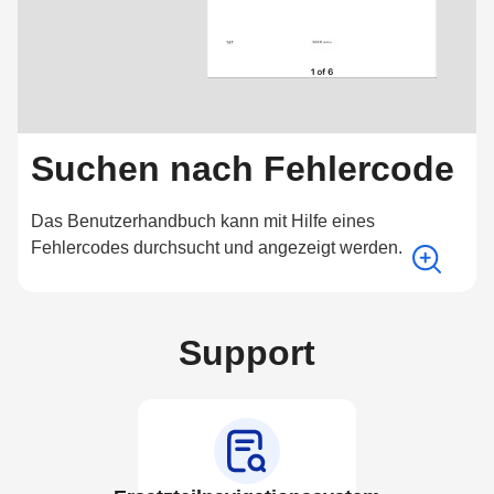
Suchen nach Fehlercode
Das Benutzerhandbuch kann mit Hilfe eines
Fehlercodes durchsucht und angezeigt werden.
Support