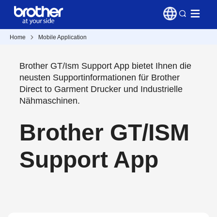
Home
Mobile Application
Brother GT/Ism Support App bietet Ihnen die
neusten Supportinformationen für Brother
Direct to Garment Drucker und Industrielle
Nähmaschinen.
Brother GT/ISM
Support App