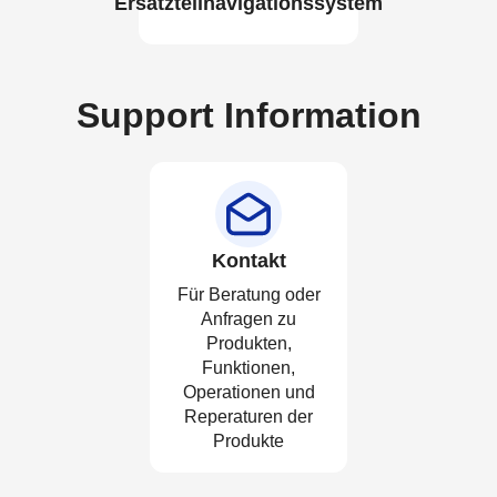
Ersatzteilnavigationssystem
Support Information
Kontakt
Für Beratung oder
Anfragen zu
Produkten,
Funktionen,
Operationen und
Reperaturen der
Produkte