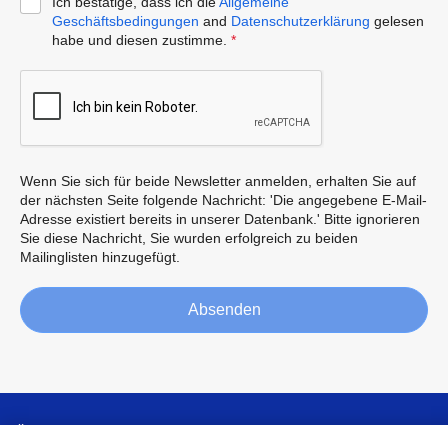
Ich bestätige, dass ich die
Allgemeine
Geschäftsbedingungen
and
Datenschutzerklärung
gelesen
habe und diesen zustimme.
*
Wenn Sie sich für beide Newsletter anmelden, erhalten Sie auf
der nächsten Seite folgende Nachricht: 'Die angegebene E-Mail-
Adresse existiert bereits in unserer Datenbank.' Bitte ignorieren
Sie diese Nachricht, Sie wurden erfolgreich zu beiden
Mailinglisten hinzugefügt.
Absenden
Über