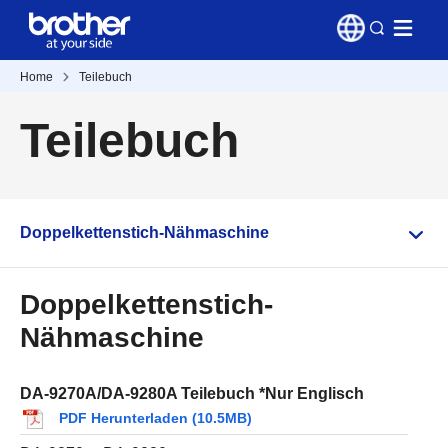
Home
Teilebuch
Teilebuch
Doppelkettenstich-Nähmaschine
Doppelkettenstich-
Nähmaschine
DA-9270A/DA-9280A Teilebuch *Nur Englisch
PDF Herunterladen (10.5MB)