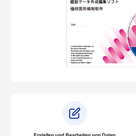
Erstellen und Bearbeiten von Daten