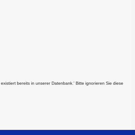
istiert bereits in unserer Datenbank.' Bitte ignorieren Sie diese