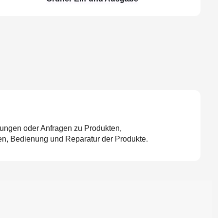
tungen oder Anfragen zu Produkten,
en, Bedienung und Reparatur der Produkte.