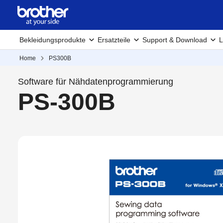
Bekleidungsprodukte
Ersatzteile
Support & Download
L
Home
PS300B
Software für Nähdatenprogrammierung
PS-300B