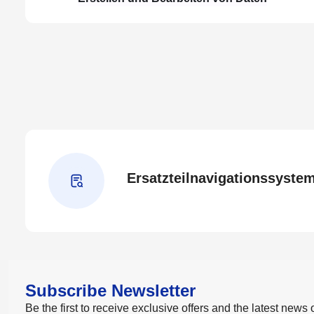
Ersatzteilnavigationssyste
Subscribe Newsletter
Be the first to receive exclusive offers and the latest news