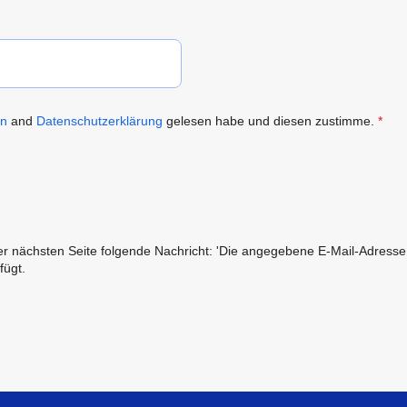
en
and
Datenschutzerklärung
gelesen habe und diesen zustimme.
*
r nächsten Seite folgende Nachricht: 'Die angegebene E-Mail-Adresse ex
fügt.