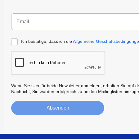
Ich bestätige, dass ich die
Allgemeine Geschäftsbedingung
Wenn Sie sich für beide Newsletter anmelden, erhalten Sie auf de
Nachricht, Sie wurden erfolgreich zu beiden Mailinglisten hinzuge
Absenden