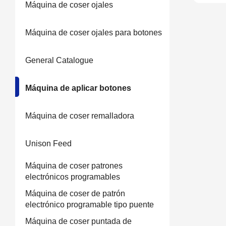
Máquina de coser ojales
Máquina de coser ojales para botones
General Catalogue
Máquina de aplicar botones
Máquina de coser remalladora
Unison Feed
Máquina de coser patrones
electrónicos programables
Máquina de coser de patrón
electrónico programable tipo puente
Máquina de coser puntada de