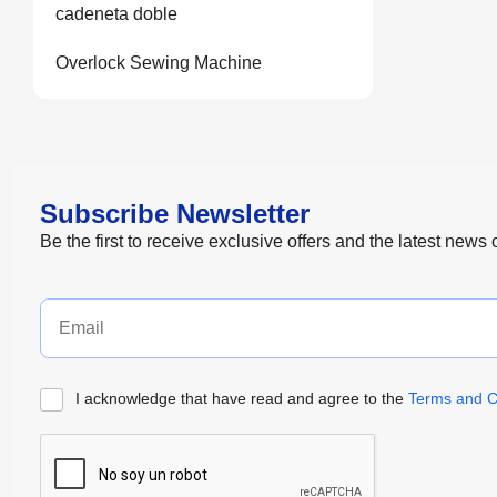
cadeneta doble
Overlock Sewing Machine
Subscribe Newsletter
Be the first to receive exclusive offers and the latest news
I acknowledge that have read and agree to the
Terms and C