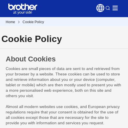
Home
Cookie Policy
Cookie Policy
About Cookies
Cookies are small pieces of data are sent to and retrieved from
your browser by a website. These cookies can be used to store
and retrieve information about you or your device (computer,
tablet or mobile) which are then mostly used to present you with
a more personalised web experience, both on this site and
others you visit.
Almost all modern websites use cookies, and European privacy
regulations require that your consent is obtained for the use of
all cookies except those that are necessary for the site to
provide you with information and services you request.