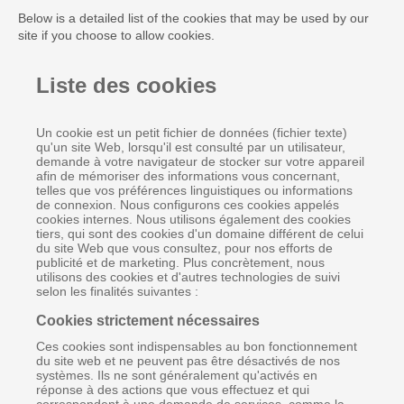
Below is a detailed list of the cookies that may be used by our
site if you choose to allow cookies.
Liste des cookies
Un cookie est un petit fichier de données (fichier texte)
qu'un site Web, lorsqu'il est consulté par un utilisateur,
demande à votre navigateur de stocker sur votre appareil
afin de mémoriser des informations vous concernant,
telles que vos préférences linguistiques ou informations
de connexion. Nous configurons ces cookies appelés
cookies internes. Nous utilisons également des cookies
tiers, qui sont des cookies d'un domaine différent de celui
du site Web que vous consultez, pour nos efforts de
publicité et de marketing. Plus concrètement, nous
utilisons des cookies et d'autres technologies de suivi
selon les finalités suivantes :
Cookies strictement nécessaires
Ces cookies sont indispensables au bon fonctionnement
du site web et ne peuvent pas être désactivés de nos
systèmes. Ils ne sont généralement qu'activés en
réponse à des actions que vous effectuez et qui
correspondent à une demande de services, comme la