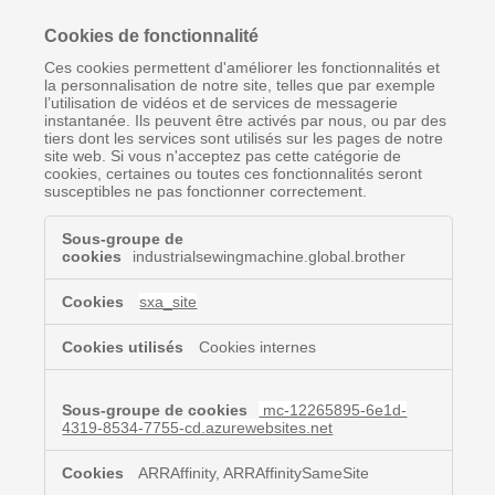
Cookies de fonctionnalité
Ces cookies permettent d'améliorer les fonctionnalités et
la personnalisation de notre site, telles que par exemple
l’utilisation de vidéos et de services de messagerie
instantanée. Ils peuvent être activés par nous, ou par des
tiers dont les services sont utilisés sur les pages de notre
site web. Si vous n'acceptez pas cette catégorie de
cookies, certaines ou toutes ces fonctionnalités seront
susceptibles ne pas fonctionner correctement.
Cookies
de
industrialsewingmachine.global.brother
fonctionnalité
sxa_site
Cookies internes
mc-12265895-6e1d-
4319-8534-7755-cd.azurewebsites.net
ARRAffinity, ARRAffinitySameSite