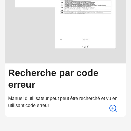
Recherche par code
erreur
Manuel d'utilisateur peut peut être recherché et vu en
utilisant code erreur