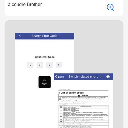
à coudre Brother.