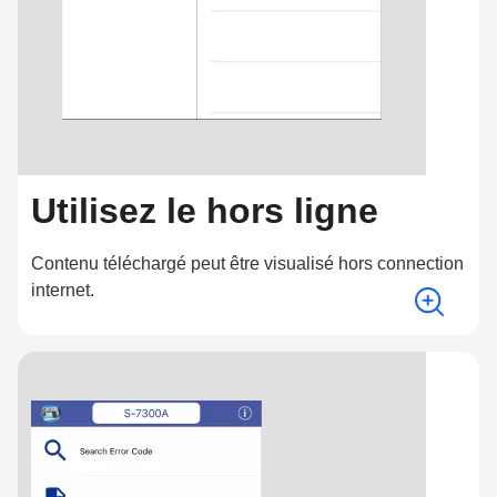
Utilisez le hors ligne
Contenu téléchargé peut être visualisé hors connection
internet.