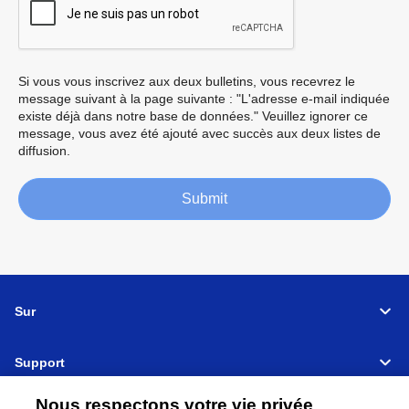
Si vous vous inscrivez aux deux bulletins, vous recevrez le
message suivant à la page suivante : "L'adresse e-mail indiquée
existe déjà dans notre base de données." Veuillez ignorer ce
message, vous avez été ajouté avec succès aux deux listes de
diffusion.
Submit
Sur
Support
Nous respectons votre vie privée
Relier
Partager