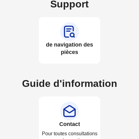
Support
de navigation des
pièces
Guide d'information
Contact
Pour toutes consultations