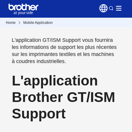
Home
Mobile Application
L'application GT/ISM Support vous fournira
les informations de support les plus récentes
sur les imprimantes textiles et les machines
à coudres industrielles.
L'application
Brother GT/ISM
Support