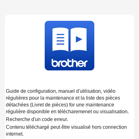
Guide de configuration, manuel d'utilisation, vidéo
régulières pour la maintenance et la liste des pièces
détachées (Livret de pièces) for une maintenance
régulière disponible en télécharemenet ou visualisation.
Recherche d'un code erreur.
Contenu téléchargé peut être visualisé hors connection
internet.