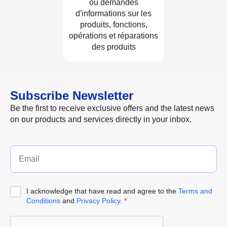
ou demandes
d'informations sur les
produits, fonctions,
opérations et réparations
des produits
Subscribe Newsletter
Be the first to receive exclusive offers and the latest news
on our products and services directly in your inbox.
I acknowledge that have read and agree to the
Terms and
Conditions
and
Privacy Policy
.
*