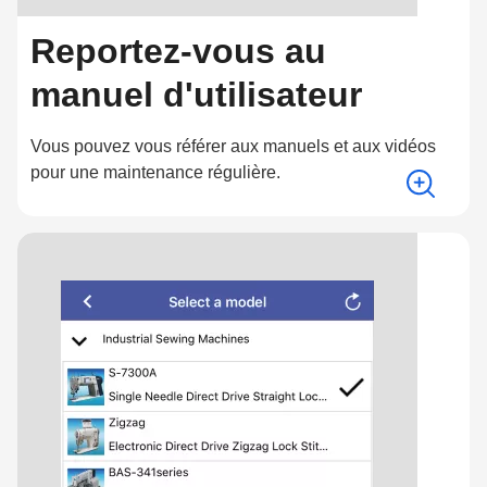
Reportez-vous au
manuel d'utilisateur
Vous pouvez vous référer aux manuels et aux vidéos
pour une maintenance régulière.