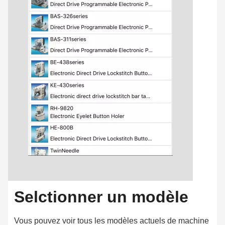
Selctionner un modèle
Vous pouvez voir tous les modèles actuels de machine