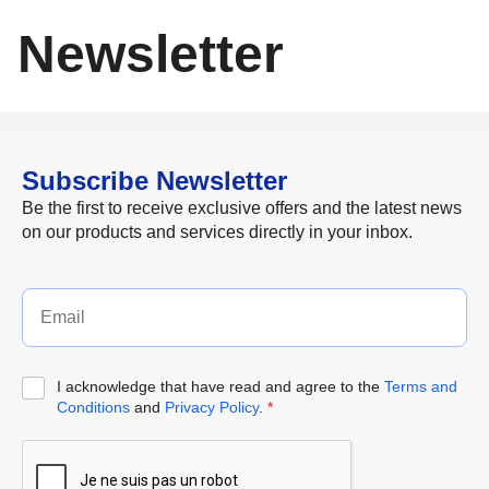
Newsletter
Subscribe Newsletter
Be the first to receive exclusive offers and the latest news
on our products and services directly in your inbox.
I acknowledge that have read and agree to the
Terms and
Conditions
and
Privacy Policy
.
*