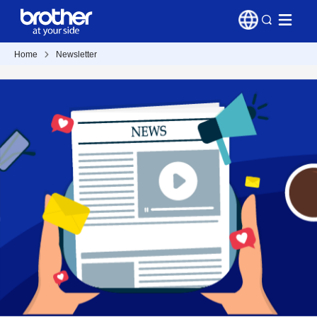
Home
Newsletter