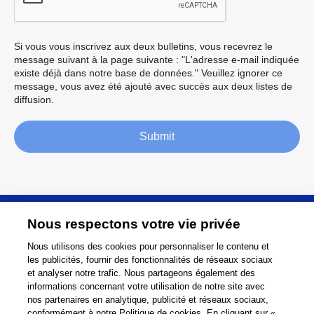
Si vous vous inscrivez aux deux bulletins, vous recevrez le
message suivant à la page suivante : "L'adresse e-mail indiquée
existe déjà dans notre base de données." Veuillez ignorer ce
message, vous avez été ajouté avec succès aux deux listes de
diffusion.
Submit
Sur
Nous respectons votre vie privée
Nous utilisons des cookies pour personnaliser le contenu et
les publicités, fournir des fonctionnalités de réseaux sociaux
Support
et analyser notre trafic. Nous partageons également des
informations concernant votre utilisation de notre site avec
Relier
Partager
nos partenaires en analytique, publicité et réseaux sociaux,
conformément à notre Politique de cookies. En cliquant sur «