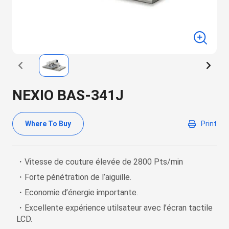
NEXIO BAS-341J
Where To Buy
Print
・Vitesse de couture élevée de 2800 Pts/min
・Forte pénétration de l’aiguille.
・Economie d’énergie importante.
・Excellente expérience utilsateur avec l’écran tactile
LCD.