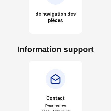
de navigation des
pièces
Information support
Contact
Pour toutes