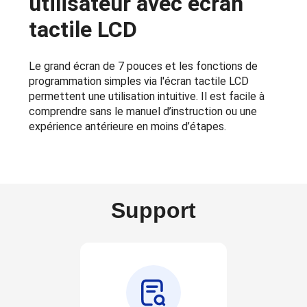
utilisateur avec écran
tactile LCD
Le grand écran de 7 pouces et les fonctions de
programmation simples via l'écran tactile LCD
permettent une utilisation intuitive. Il est facile à
comprendre sans le manuel d’instruction ou une
expérience antérieure en moins d’étapes.
Support