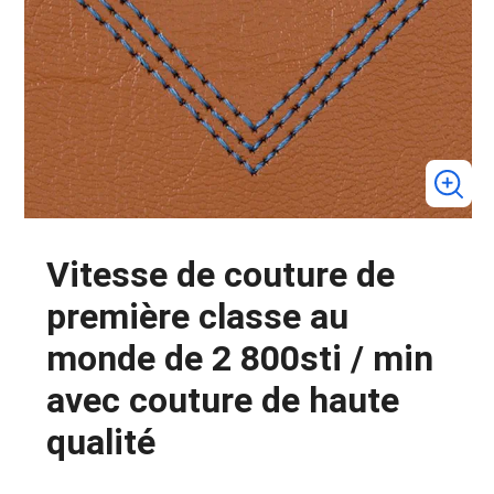
Vitesse de couture de
première classe au
monde de 2 800sti / min
avec couture de haute
qualité