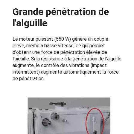
Grande pénétration de
l'aiguille
Le moteur puissant (550 W) génère un couple
élevé, même à basse vitesse, ce qui permet
d'obtenir une force de pénétration élevée de
l'aiguille. Si la résistance à la pénétration de l'aiguille
augmente, le contrôle des vibrations (impact
intermittent) augmente automatiquement la force
de pénétration.