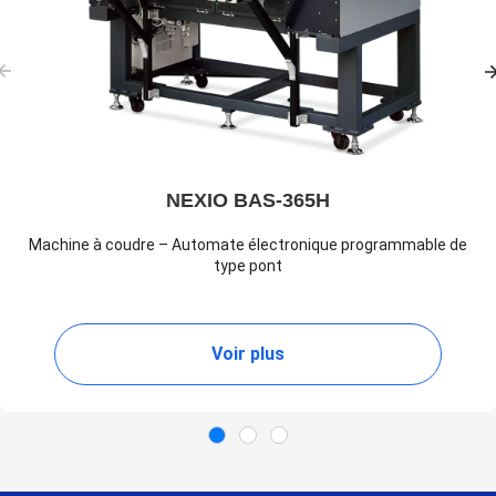
NEXIO BAS-365H
Machine à coudre – Automate électronique programmable de
type pont
Voir plus