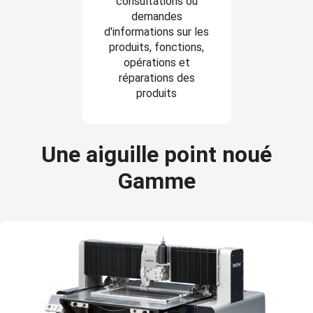
consultations ou
demandes
d'informations sur les
produits, fonctions,
opérations et
réparations des
produits
Une aiguille point noué
Gamme