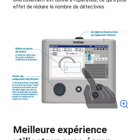
effet de réduire le nombre de détectives.
Meilleure expérience