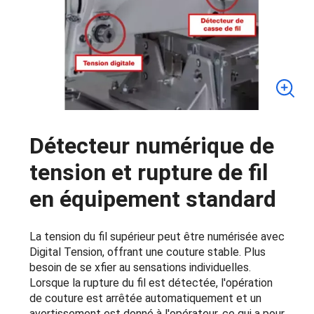
Détecteur numérique de
tension et rupture de fil
en équipement standard
La tension du fil supérieur peut être numérisée avec
Digital Tension, offrant une couture stable. Plus
besoin de se xfier au sensations individuelles.
Lorsque la rupture du fil est détectée, l'opération
de couture est arrêtée automatiquement et un
avertissement est donné à l'opérateur, ce qui a pour