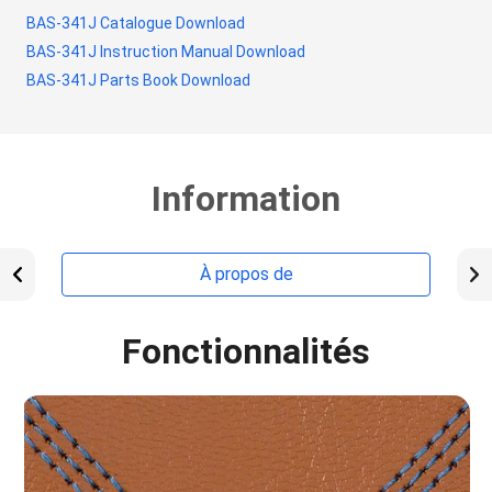
BAS-341J Catalogue Download
BAS-341J Instruction Manual Download
BAS-341J Parts Book Download
Information
À propos de
Fonctionnalités