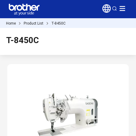
Home
Product List
T-8450C
T-8450C