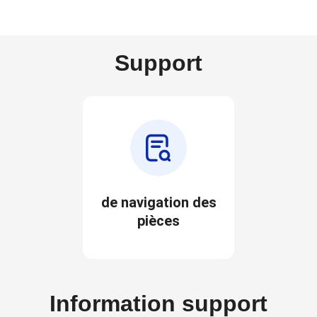
Support
de navigation des
pièces
Information support