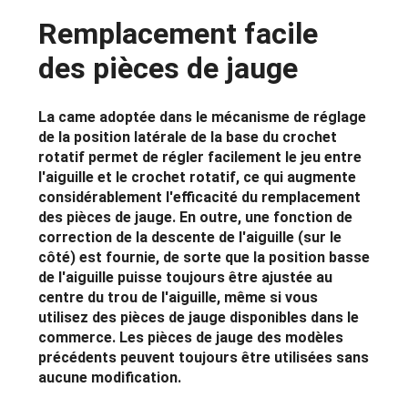
Remplacement facile
des pièces de jauge
La came adoptée dans le mécanisme de réglage
de la position latérale de la base du crochet
rotatif permet de régler facilement le jeu entre
l'aiguille et le crochet rotatif, ce qui augmente
considérablement l'efficacité du remplacement
des pièces de jauge. En outre, une fonction de
correction de la descente de l'aiguille (sur le
côté) est fournie, de sorte que la position basse
de l'aiguille puisse toujours être ajustée au
centre du trou de l'aiguille, même si vous
utilisez des pièces de jauge disponibles dans le
commerce. Les pièces de jauge des modèles
précédents peuvent toujours être utilisées sans
aucune modification.