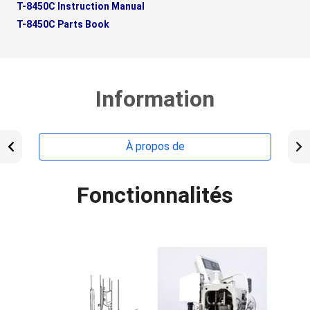
T-8450C Instruction Manual
T-8450C Parts Book
Information
À propos de
Fonctionnalités