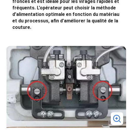
fronces et est idéale pour les virages rapides et
fréquents. L’opérateur peut choisir la méthode
d’alimentation optimale en fonction du matériau
et du processus, afin d’améliorer la qualité de la
couture.