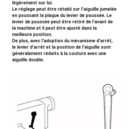
légèrement sur lui.
Le réglage peut être rétabli sur l’aiguille jumelée
en poussant la plaque du levier de poussée. Le
levier de poussée peut être retiré de l'avant de
la machine et il peut être ajusté dans la
meilleure position.
De plus, avec l'adoption du mécanisme d'arrêt,
le levier d'arrêt et la position de l'aiguille sont
généralement réduits à la couture avec une
aiguille double.