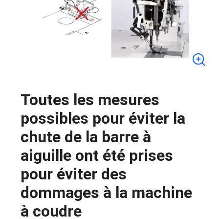
Toutes les mesures
possibles pour éviter la
chute de la barre à
aiguille ont été prises
pour éviter des
dommages à la machine
à coudre