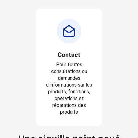
Contact
Pour toutes
consultations ou
demandes
d'informations sur les
produits, fonctions,
opérations et
réparations des
produits