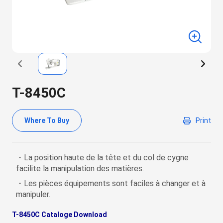
T-8450C
Where To Buy
Print
・La position haute de la tête et du col de cygne
facilite la manipulation des matières.
・Les pièces équipements sont faciles à changer et à
manipuler.
T-8450C Cataloge Download