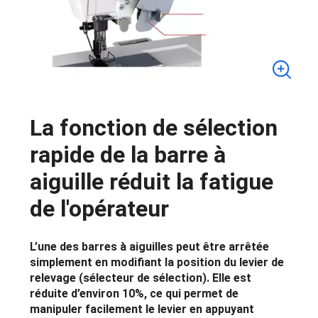
La fonction de sélection
rapide de la barre à
aiguille réduit la fatigue
de l'opérateur
L’une des barres à aiguilles peut être arrêtée
simplement en modifiant la position du levier de
relevage (sélecteur de sélection). Elle est
réduite d’environ 10%, ce qui permet de
manipuler facilement le levier en appuyant