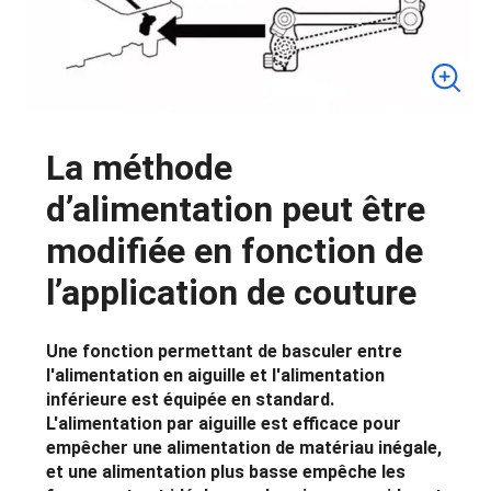
La méthode
d’alimentation peut être
modifiée en fonction de
l’application de couture
Une fonction permettant de basculer entre
l'alimentation en aiguille et l'alimentation
inférieure est équipée en standard.
L'alimentation par aiguille est efficace pour
empêcher une alimentation de matériau inégale,
et une alimentation plus basse empêche les