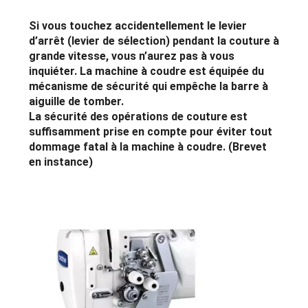
Si vous touchez accidentellement le levier
d’arrêt (levier de sélection) pendant la couture à
grande vitesse, vous n’aurez pas à vous
inquiéter. La machine à coudre est équipée du
mécanisme de sécurité qui empêche la barre à
aiguille de tomber.
La sécurité des opérations de couture est
suffisamment prise en compte pour éviter tout
dommage fatal à la machine à coudre. (Brevet
en instance)