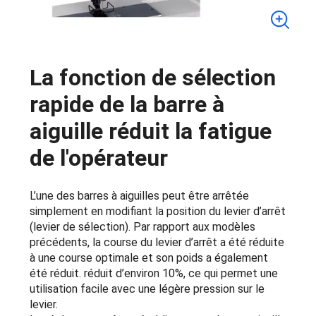
La fonction de sélection
rapide de la barre à
aiguille réduit la fatigue
de l'opérateur
L’une des barres à aiguilles peut être arrêtée
simplement en modifiant la position du levier d’arrêt
(levier de sélection). Par rapport aux modèles
précédents, la course du levier d’arrêt a été réduite
à une course optimale et son poids a également
été réduit. réduit d’environ 10%, ce qui permet une
utilisation facile avec une légère pression sur le
levier.