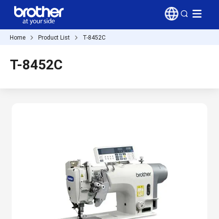
Home
Product List
T-8452C
T-8452C