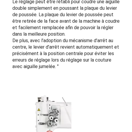
Le réglage peut être rétabli pour coudre une aiguille
double simplement en poussant la plaque du levier
de poussée. La plaque du levier de poussée peut
être retirée de la face avant de la machine à coudre
et facilement remplacée afin de pouvoir la régler
dans la meilleure position.
De plus, avec l’adoption du mécanisme d’arrêt au
centre, le levier d’arrêt revient automatiquement et
précisément à la position centrale pour éviter les
erreurs de réglage lors du réglage sur la couture
avec aiguille jumelée. "