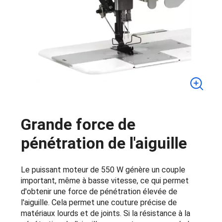
Grande force de
pénétration de l'aiguille
Le puissant moteur de 550 W génère un couple
important, même à basse vitesse, ce qui permet
d'obtenir une force de pénétration élevée de
l'aiguille. Cela permet une couture précise de
matériaux lourds et de joints. Si la résistance à la