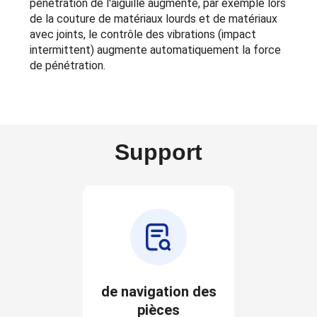
pénétration de l'aiguille augmente, par exemple lors
de la couture de matériaux lourds et de matériaux
avec joints, le contrôle des vibrations (impact
intermittent) augmente automatiquement la force
de pénétration.
Support
de navigation des
pièces