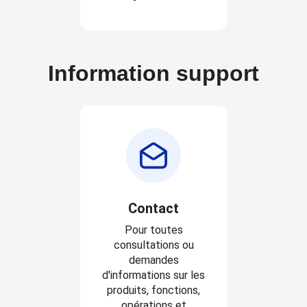
Information support
Contact
Pour toutes
consultations ou
demandes
d'informations sur les
produits, fonctions,
opérations et