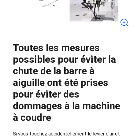
Toutes les mesures
possibles pour éviter la
chute de la barre à
aiguille ont été prises
pour éviter des
dommages à la machine
à coudre
Si vous touchez accidentellement le levier d’arrêt