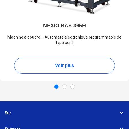
NEXIO BAS-365H
Machine à coudre – Automate électronique programmable de
type pont
Voir plus
Sur
Support