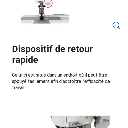
Dispositif de retour
rapide
Celui-ci est situé dans un endroit où il peut être
appuyé facilement afin d’accroître l’efficacité de
travail.