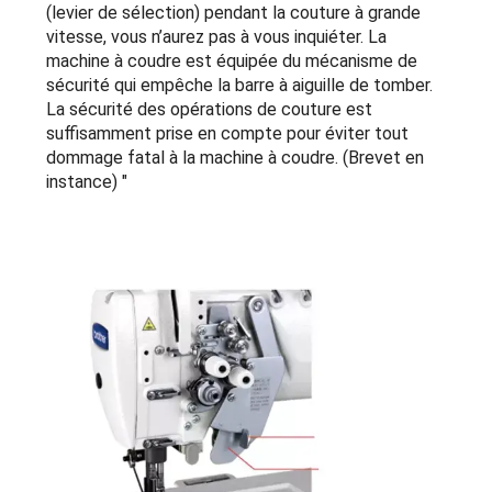
(levier de sélection) pendant la couture à grande
vitesse, vous n’aurez pas à vous inquiéter. La
machine à coudre est équipée du mécanisme de
sécurité qui empêche la barre à aiguille de tomber.
La sécurité des opérations de couture est
suffisamment prise en compte pour éviter tout
dommage fatal à la machine à coudre. (Brevet en
instance) "