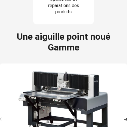
réparations des
produits
Une aiguille point noué
Gamme