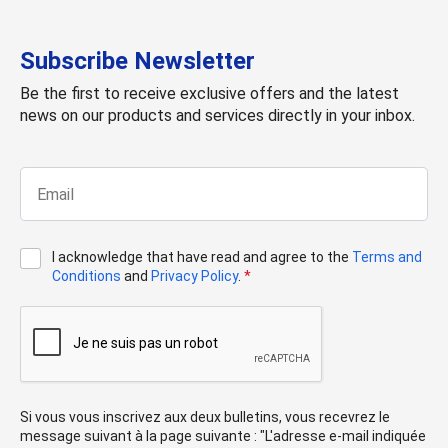
Subscribe Newsletter
Be the first to receive exclusive offers and the latest
news on our products and services directly in your inbox.
I acknowledge that have read and agree to the
Terms and
Conditions
and
Privacy Policy
.
*
Si vous vous inscrivez aux deux bulletins, vous recevrez le
message suivant à la page suivante : "L'adresse e-mail indiquée