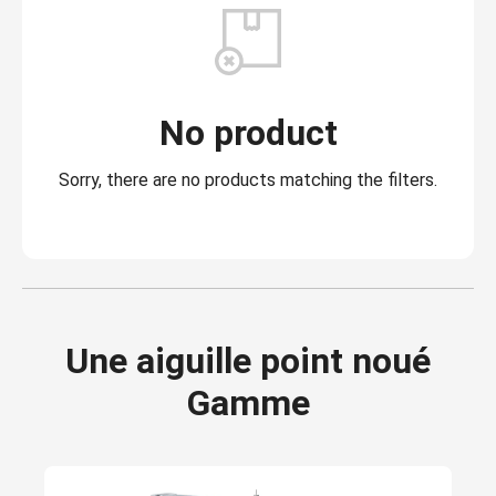
No product
Sorry, there are no products matching the filters.
Une aiguille point noué
Gamme