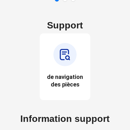
Support
de navigation
des pièces
Information support