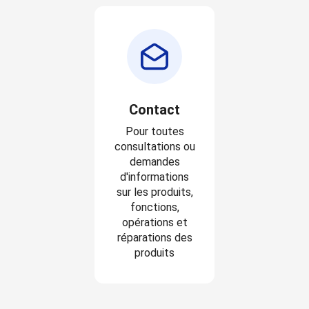
Contact
Pour toutes
consultations ou
demandes
d'informations
sur les produits,
fonctions,
opérations et
réparations des
produits