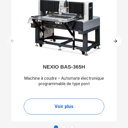
NEXIO BAS-365H
Machine à coudre – Automate électronique
programmable de type pont
Voir plus