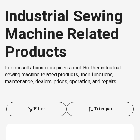
Industrial Sewing
Machine Related
Products
For consultations or inquiries about Brother industrial
sewing machine related products, their functions,
maintenance, dealers, prices, operation, and repairs.
Filter
Trier par