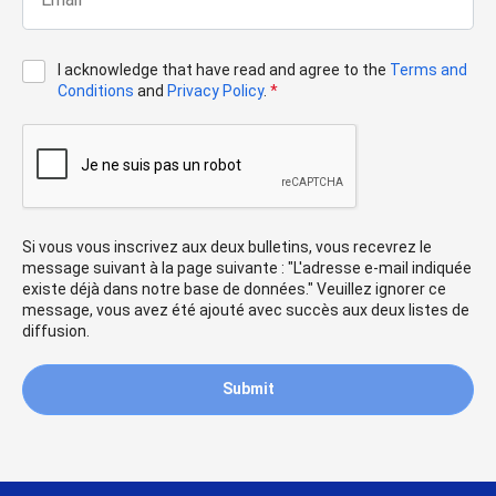
I acknowledge that have read and agree to the
Terms and
Conditions
and
Privacy Policy
.
*
Si vous vous inscrivez aux deux bulletins, vous recevrez le
message suivant à la page suivante : "L'adresse e-mail indiquée
existe déjà dans notre base de données." Veuillez ignorer ce
message, vous avez été ajouté avec succès aux deux listes de
diffusion.
Submit