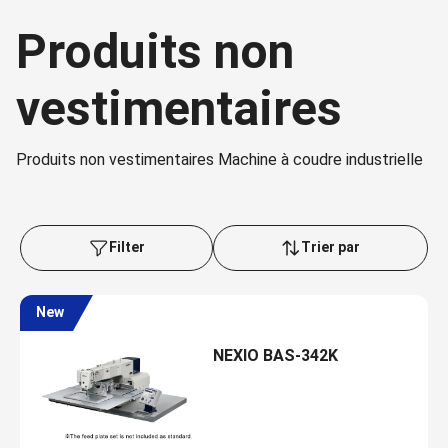
Produits non
vestimentaires
Produits non vestimentaires Machine à coudre industrielle
Filter
Trier par
New
NEXIO BAS-342K