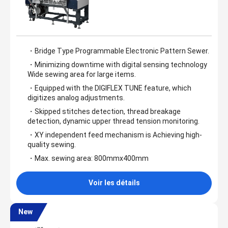
・Bridge Type Programmable Electronic Pattern Sewer.
・Minimizing downtime with digital sensing technology
Wide sewing area for large items.
・Equipped with the DIGIFLEX TUNE feature, which
digitizes analog adjustments.
・Skipped stitches detection, thread breakage
detection, dynamic upper thread tension monitoring.
・XY independent feed mechanism is Achieving high-
quality sewing.
・Max. sewing area: 800mmx400mm
Voir les détails
New