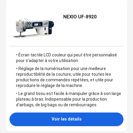
NEXIO UF-8920
• Écran tactile LCD couleur qui peut être personnalisé
pour s'adapter à votre utilisation
• Réglage de la numérisation pour une meilleure
reproductibilité de la couture, utile pour toutes les
productions de commandes répétées, et utile pour
reproduire le réglage de la machine.
• Le grand tissu est facile à manipuler grâce à son large
plateau à bras. Indispensable pour la production
d'airbags, de big bags ou de rembourrages.
Voir les détails