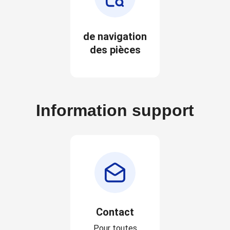
de navigation
des pièces
Information support
Contact
Pour toutes