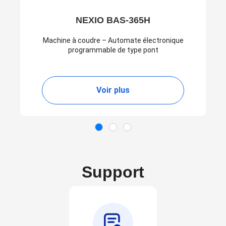
NEXIO BAS-365H
Machine à coudre – Automate électronique
programmable de type pont
Voir plus
Support