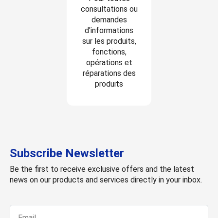
consultations ou
demandes
d'informations
sur les produits,
fonctions,
opérations et
réparations des
produits
Subscribe Newsletter
Be the first to receive exclusive offers and the latest
news on our products and services directly in your inbox.