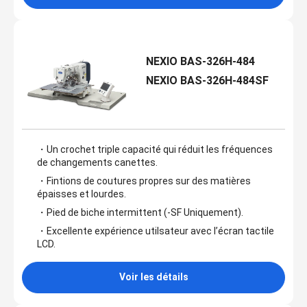
NEXIO BAS-326H-484
NEXIO BAS-326H-484SF
・Un crochet triple capacité qui réduit les fréquences
de changements canettes.
・Fintions de coutures propres sur des matières
épaisses et lourdes.
・Pied de biche intermittent (-SF Uniquement).
・Excellente expérience utilsateur avec l’écran tactile
LCD.
Voir les détails