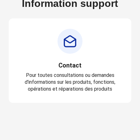
Information support
Contact
Pour toutes consultations ou demandes
d'informations sur les produits, fonctions,
opérations et réparations des produits