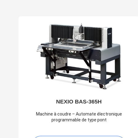
NEXIO BAS-365H
Machine à coudre – Automate électronique
programmable de type pont