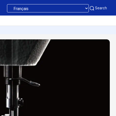
Search