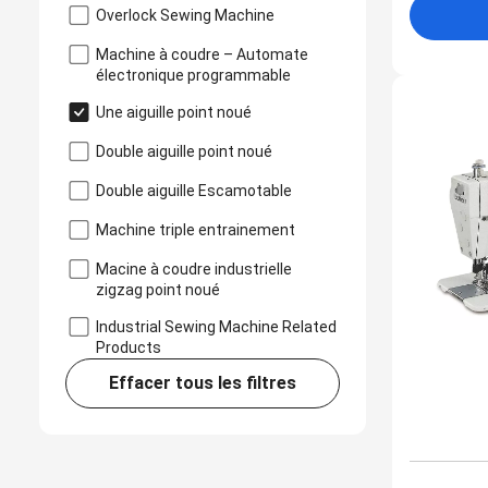
Overlock Sewing Machine
Machine à coudre – Automate
électronique programmable
Une aiguille point noué
Double aiguille point noué
Double aiguille Escamotable
Machine triple entrainement
Macine à coudre industrielle
zigzag point noué
Industrial Sewing Machine Related
Products
Effacer tous les filtres