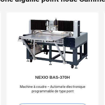
NEXIO BAS-370H
Machine à coudre – Automate électronique
programmable de type pont