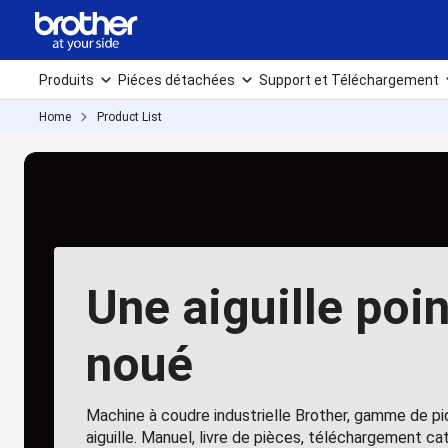
Produits
Piéces détachées
Support et Téléchargement
Home
Product List
Une aiguille poin
noué
Machine à coudre industrielle Brother, gamme de p
aiguille. Manuel, livre de pièces, téléchargement cat