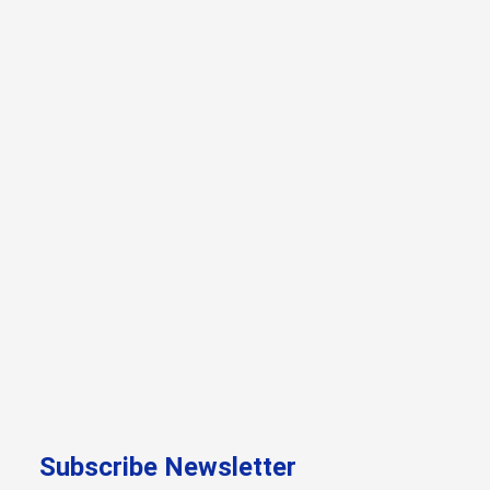
Subscribe Newsletter