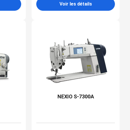
Voir les détails
NEXIO S-7300A