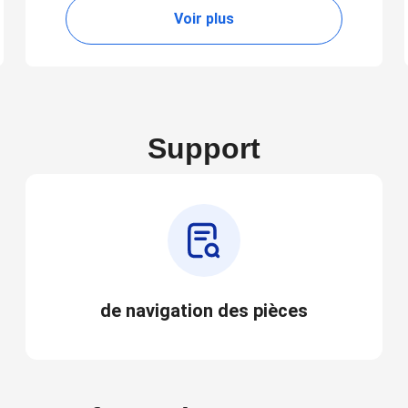
Voir plus
Support
de navigation des pièces