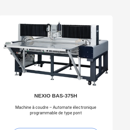
NEXIO BAS-375H
Machine à coudre – Automate électronique
programmable de type pont