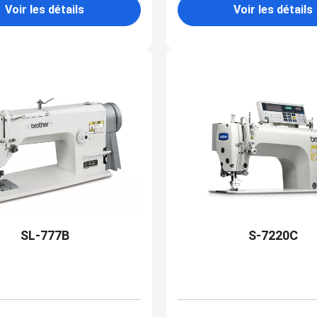
Voir les détails
Voir les détails
SL-777B
S-7220C