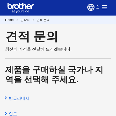
Home
연락처
견적 문의
견적 문의
최선의 가격을 전달해 드리겠습니다.
제품을 구매하실 국가나 지
역을 선택해 주세요.
방글라데시
인도