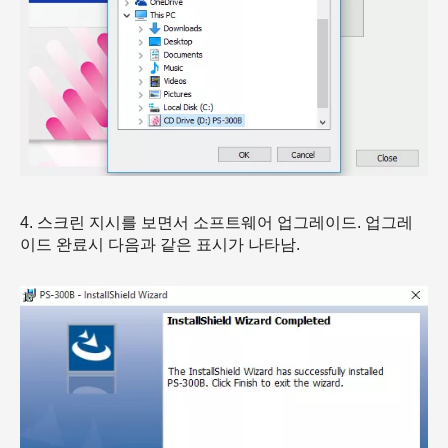
4. 스크린 지시를 보면서 소프트웨어 업그레이드. 업그레
이드 완료시 다음과 같은 표시가 나타남.