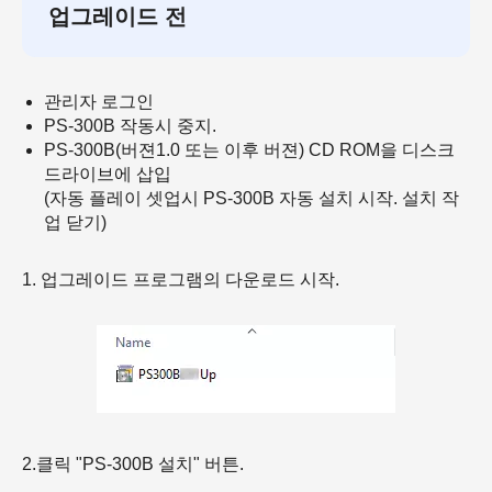
업그레이드 전
관리자 로그인
PS-300B 작동시 중지.
PS-300B(버젼1.0 또는 이후 버젼) CD ROM을 디스크
드라이브에 삽입
(자동 플레이 셋업시 PS-300B 자동 설치 시작. 설치 작
업 닫기)
1. 업그레이드 프로그램의 다운로드 시작.
2.클릭 "PS-300B 설치" 버튼.