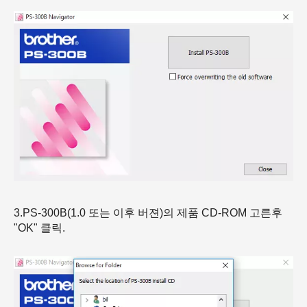
3.PS-300B(1.0 또는 이후 버젼)의 제품 CD-ROM 고른후
"OK" 클릭.