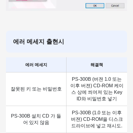
에러 메세지 출현시
에러 메세지
해결책
PS-300B (버젼 1.0 또는
이후 버젼) CD-ROM 케이
잘못된 키 또는 비밀번호
스 상에 씌여져 있는 Key
ID와 비밀번호 넣기
PS-300B (1.0 또는 이후
PS-300B 설치 CD 가 들
버젼) CD-ROM을 디스크
어 있지 않음
드라이브에 넣고 재시도.