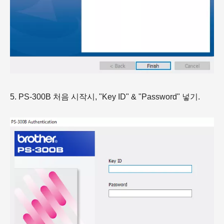
5. PS-300B 처음 시작시, "Key ID" & "Password" 넣기.