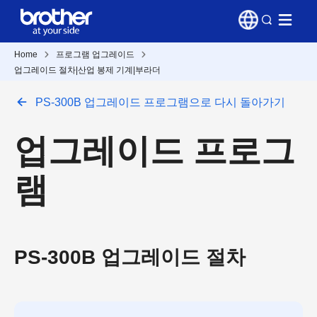
Home
프로그램 업그레이드
업그레이드 절차|산업 봉제 기계|부라더
PS-300B 업그레이드 프로그램으로 다시 돌아가기
업그레이드 프로그
램
PS-300B 업그레이드 절차