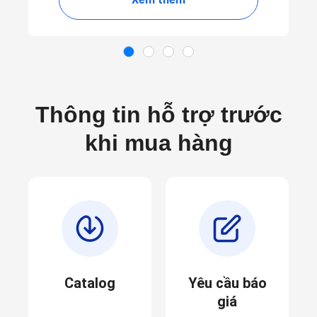
Thông tin hỗ trợ trước
khi mua hàng
Catalog
Yêu cầu báo
giá