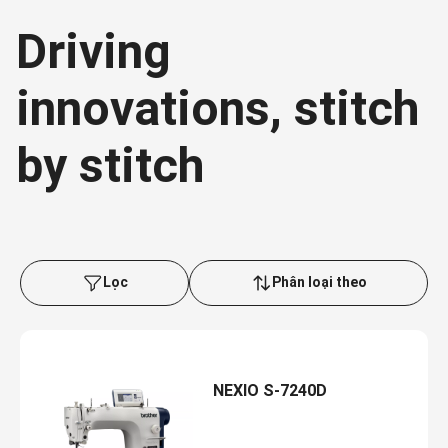
Driving
innovations, stitch
by stitch
Lọc
Phân loại theo
NEXIO S-7240D