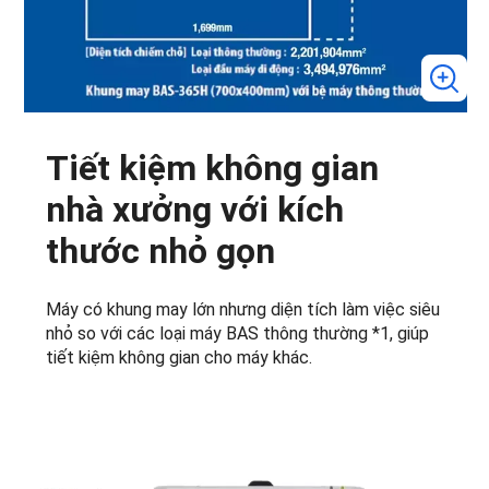
Tiết kiệm không gian
nhà xưởng với kích
thước nhỏ gọn
Máy có khung may lớn nhưng diện tích làm việc siêu
nhỏ so với các loại máy BAS thông thường *1, giúp
tiết kiệm không gian cho máy khác.