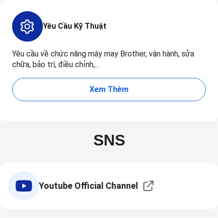
Yêu Cầu Kỹ Thuật
Yêu cầu về chức năng máy may Brother, vận hành, sửa
chữa, bảo trì, điều chỉnh,...
Xem Thêm
SNS
Youtube Official Channel