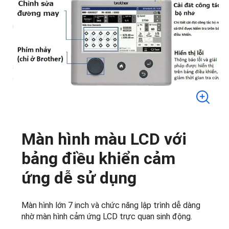
Màn hình màu LCD với
bảng điều khiển cảm
ứng dễ sử dụng
Màn hình lớn 7 inch và chức năng lập trình dễ dàng
nhờ màn hình cảm ứng LCD trực quan sinh động.