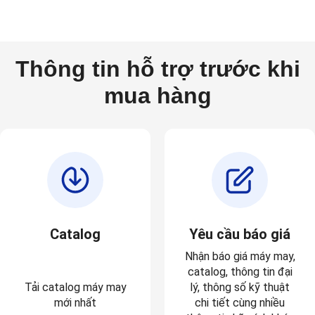
Thông tin hỗ trợ trước khi
mua hàng
Catalog
Yêu cầu báo giá
Nhận báo
giá máy may
,
catalog
, thông tin
đại
Tải catalog máy may
lý
,
thông số kỹ thuật
mới nhất
chi tiết
cùng nhiều