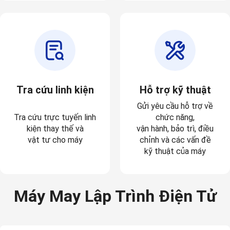
Tra cứu linh kiện
Hỗ trợ kỹ thuật
Gửi yêu cầu hỗ trợ về
Tra cứu trực tuyến linh
chức năng,
kiện thay thế và
vận hành, bảo trì, điều
vật tư cho máy
chỉnh và các vấn đề
kỹ thuật của máy
Máy May Lập Trình Điện Tử