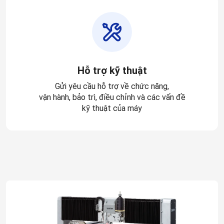
Hỗ trợ kỹ thuật
Gửi yêu cầu hỗ trợ về chức năng,
vận hành, bảo trì, điều chỉnh và các vấn đề
kỹ thuật của máy