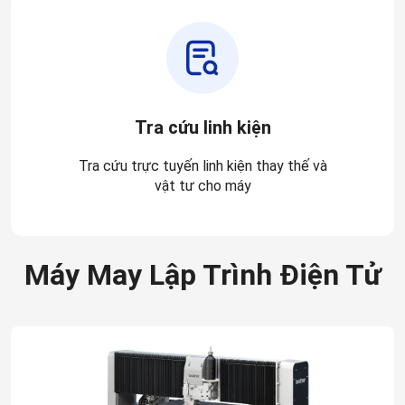
Tra cứu linh kiện
Tra cứu trực tuyến linh kiện thay thế và
vật tư cho máy
Máy May Lập Trình Điện Tử