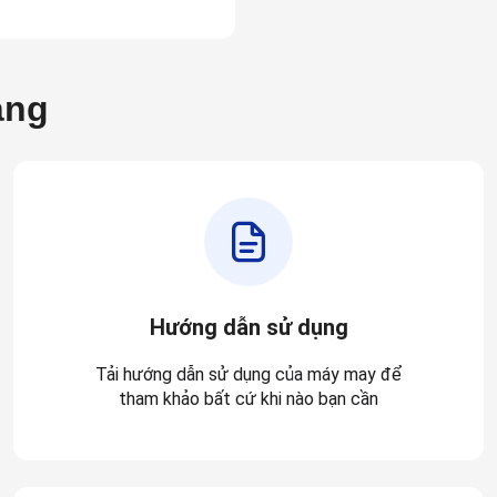
àng
Hướng dẫn sử dụng
Tải hướng dẫn sử dụng của máy may để
tham khảo bất cứ khi nào bạn cần