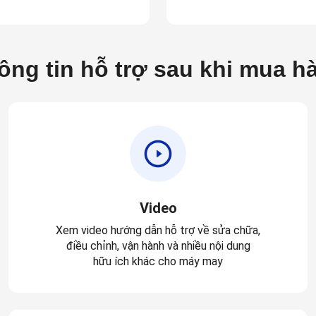
ông tin hỗ trợ sau khi mua h
Video
Xem video hướng dẫn hỗ trợ về sửa chữa,
điều chỉnh, vận hành và nhiều nội dung
hữu ích khác cho máy may