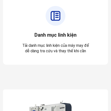
Danh mục linh kiện
Tải danh mục linh kiện của máy may để
dễ dàng tra cứu và thay thế khi cần