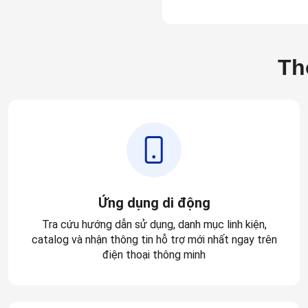
Th
Ứng dụng di động
Tra cứu hướng dẫn sử dụng, danh mục linh kiện,
catalog và nhận thông tin hỗ trợ mới nhất ngay trên
điện thoại thông minh