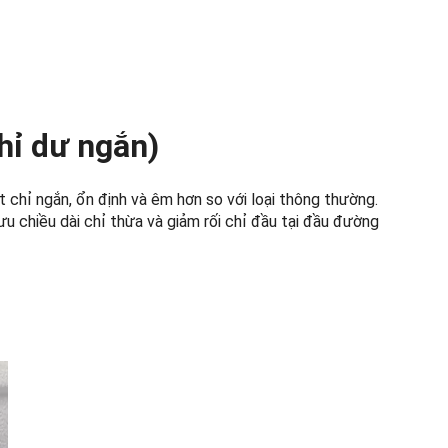
hỉ dư ngắn)
 chỉ ngắn, ổn định và êm hơn so với loại thông thường.
 ưu chiều dài chỉ thừa và giảm rối chỉ đầu tại đầu đường