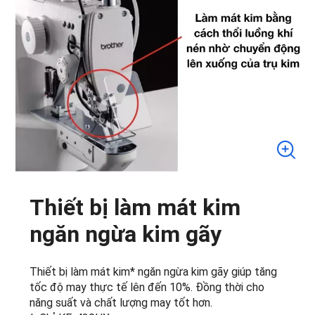
Thiết bị làm mát kim
ngăn ngừa kim gãy
Thiết bị làm mát kim* ngăn ngừa kim gãy giúp tăng
tốc độ may thực tế lên đến 10%. Đồng thời cho
năng suất và chất lượng may tốt hơn.