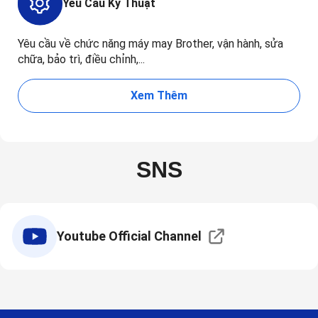
Yêu Cầu Kỹ Thuật
Yêu cầu về chức năng máy may Brother, vận hành, sửa
chữa, bảo trì, điều chỉnh,...
Xem Thêm
SNS
Youtube Official Channel