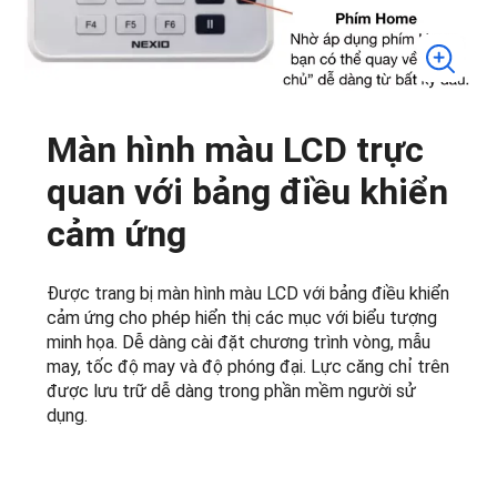
Màn hình màu LCD trực
quan với bảng điều khiển
cảm ứng
Được trang bị màn hình màu LCD với bảng điều khiển
cảm ứng cho phép hiển thị các mục với biểu tượng
minh họa. Dễ dàng cài đặt chương trình vòng, mẫu
may, tốc độ may và độ phóng đại. Lực căng chỉ trên
được lưu trữ dễ dàng trong phần mềm người sử
dụng.