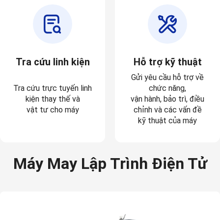
Tra cứu linh kiện
Hỗ trợ kỹ thuật
Gửi yêu cầu hỗ trợ về
Tra cứu trực tuyến linh
chức năng,
kiện thay thế và
vận hành, bảo trì, điều
vật tư cho máy
chỉnh và các vấn đề
kỹ thuật của máy
Máy May Lập Trình Điện Tử