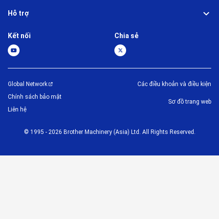
Hỗ trợ
Kết nối
Chia sẻ
Global Network
Các điều khoản và điều kiện
Chính sách bảo mật
Sơ đồ trang web
Liên hệ
©
1995 -
2026
Brother Machinery (Asia) Ltd. All Rights Reserved.