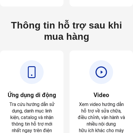
Thông tin hỗ trợ sau khi
mua hàng
Ứng dụng di động
Video
Tra cứu hướng dẫn sử
Xem video hướng dẫn
dụng, danh mục linh
hỗ trợ về sửa chữa,
kiện, catalog và nhận
điều chỉnh, vận hành và
thông tin hỗ trợ mới
nhiều nội dung
nhất ngay trên điện
hữu ích khác cho máy