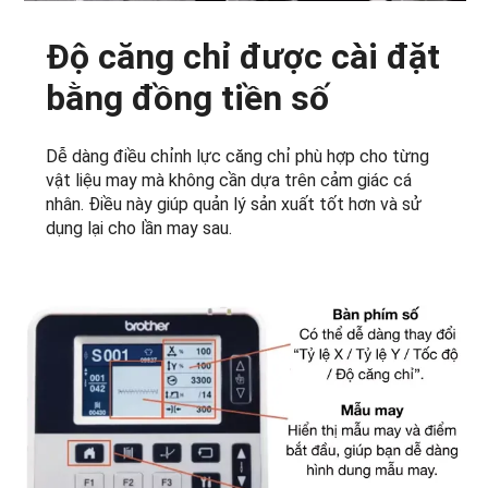
Độ căng chỉ được cài đặt
bằng đồng tiền số
Dễ dàng điều chỉnh lực căng chỉ phù hợp cho từng
vật liệu may mà không cần dựa trên cảm giác cá
nhân. Điều này giúp quản lý sản xuất tốt hơn và sử
dụng lại cho lần may sau.