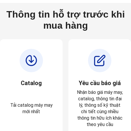
Thông tin hỗ trợ trước khi
mua hàng
Catalog
Yêu cầu báo giá
Nhận báo
giá máy may
,
catalog
, thông tin
đại
Tải catalog máy may
lý
,
thông số kỹ thuật
mới nhất
chi tiết
cùng nhiều
thông tin hữu ích khác
theo yêu cầu