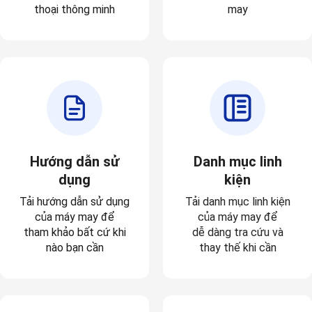
thoại thông minh
may
Hướng dẫn sử
Danh mục linh
dụng
kiện
Tải hướng dẫn sử dụng
Tải danh mục linh kiện
của máy may để
của máy may để
tham khảo bất cứ khi
dễ dàng tra cứu và
nào bạn cần
thay thế khi cần