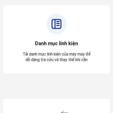
Danh mục linh kiện
Tải danh mục linh kiện của máy may để
dễ dàng tra cứu và thay thế khi cần