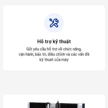
Hỗ trợ kỹ thuật
Gửi yêu cầu hỗ trợ về chức năng,
vận hành, bảo trì, điều chỉnh và các vấn đề
kỹ thuật của máy