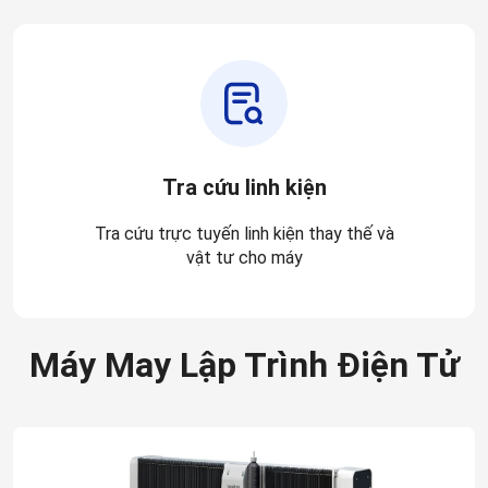
Tra cứu linh kiện
Tra cứu trực tuyến linh kiện thay thế và
vật tư cho máy
Máy May Lập Trình Điện Tử