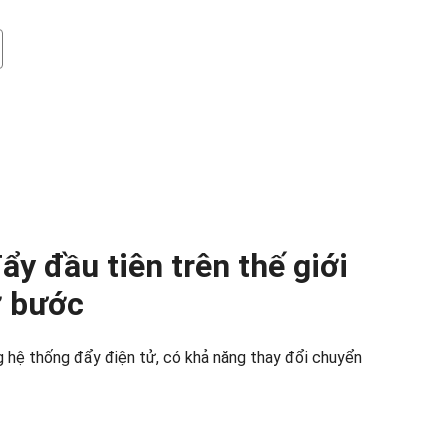
ẩy đầu tiên trên thế giới
ơ bước
g hệ thống đẩy điện tử, có khả năng thay đổi chuyển