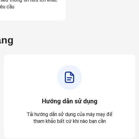
êu cầu
àng
Hướng dẫn sử dụng
Tải hướng dẫn sử dụng của máy may để
tham khảo bất cứ khi nào bạn cần