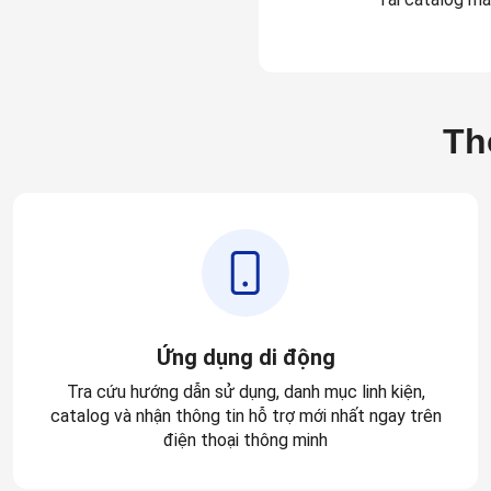
Th
Ứng dụng di động
Tra cứu hướng dẫn sử dụng, danh mục linh kiện,
catalog và nhận thông tin hỗ trợ mới nhất ngay trên
điện thoại thông minh