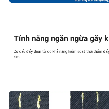
Tính năng ngăn ngừa gãy 
Cơ cấu đẩy điện tử có khả năng kiểm soát thời điểm đẩy
kim.