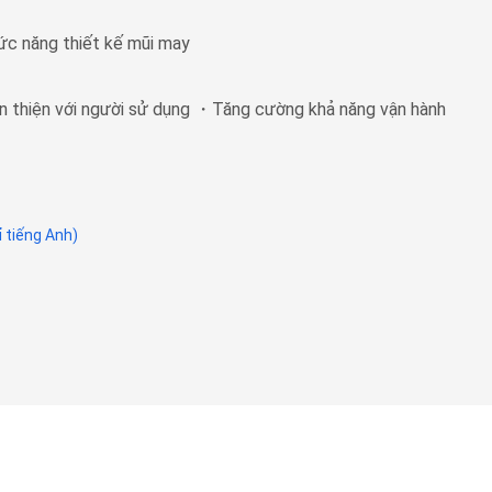
ức năng thiết kế mũi may
 thiện với người sử dụng ・Tăng cường khả năng vận hành
 tiếng Anh)