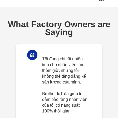
What Factory Owners are
Saying
Tôi đang chi rất nhiều
tiền cho nhân viên làm
thêm giờ, nhưng tôi
không thể tăng đáng kể
sản lượng của mình.
Brother IoT đã giúp tôi
đảm bảo rằng nhân viên
của tôi có năng suất
100% thời gian!