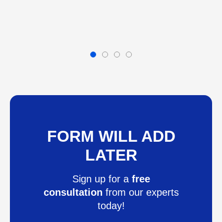
FORM WILL ADD
LATER
Sign up for a
free
consultation
from our experts
today!