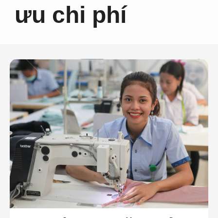
ưu chi phí