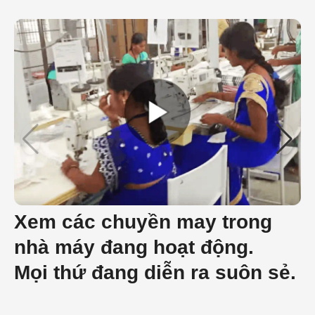
Xem các chuyền may trong
nhà máy đang hoạt động.
Mọi thứ đang diễn ra suôn sẻ.