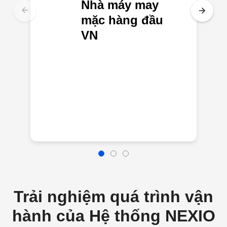
Nhà máy may
mặc hàng đầu
VN
Trải nghiệm quá trình vận
hành của Hệ thống NEXIO