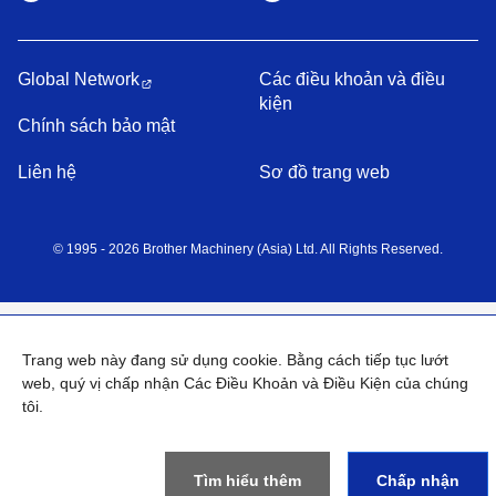
Global Network
Các điều khoản và điều
kiện
Chính sách bảo mật
Liên hệ
Sơ đồ trang web
©
1995 -
2026
Brother Machinery (Asia) Ltd. All Rights Reserved.
Trang web này đang sử dụng cookie. Bằng cách tiếp tục lướt
web, quý vị chấp nhận Các Điều Khoản và Điều Kiện của chúng
tôi.
Tìm hiểu thêm
Chấp nhận