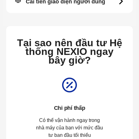
Cải tiến giao diện người dùng
Tại sao nên đầu tư Hệ
thống NEXIO ngay
bây giờ?
Chi phí thấp
Có thể vận hành ngay trong
nhà máy của bạn với mức đầu
tư ban đầu tối thiểu