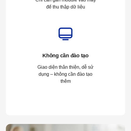
để thu thập dữ liệu
Không cần đào tạo
Giao diện thân thiện, dễ sử
dụng – không cần đào tạo
thêm