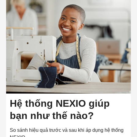
Hệ thống NEXIO giúp
bạn như thế nào?
So sánh hiệu quả trước và sau khi áp dụng hệ thống