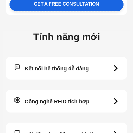
GET A FREE CONSULTATION
Tính năng mới
Kết nối
hệ thống dễ dàng
Công nghệ RFID tích hợp