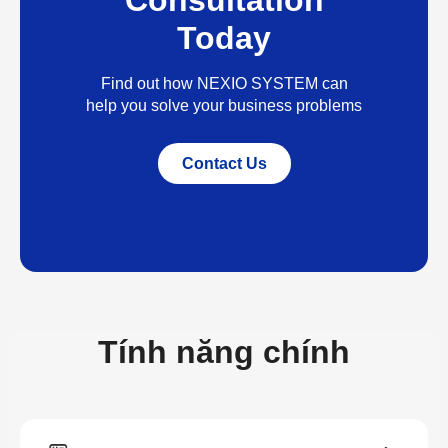
Today
Find out how NEXIO SYSTEM can
help you solve your business problems
Contact Us
Tính năng chính