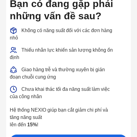
Bạn có đang gặp phải
những vấn đề sau?
Không có năng suất đối với các đơn hàng
nhỏ
Thiếu nhân lực khiến sản lượng không ổn
định
Giao hàng trễ và thường xuyên bị gián
đoạn chuỗi cung ứng
Chưa khai thác tối đa năng suất làm việc
của công nhân
Hệ thống NEXIO giúp bạn cắt giảm chi phí và
tăng năng suất
lên đến
15%
!