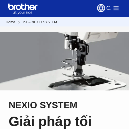
Home
IoT – NEXIO SYSTEM
NEXIO SYSTEM
Giải pháp tối