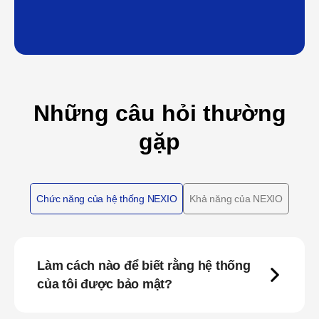
Những câu hỏi thường
gặp
Chức năng của hệ thống NEXIO
Khả năng của NEXIO
Làm cách nào để biết rằng hệ thống
của tôi được bảo mật?