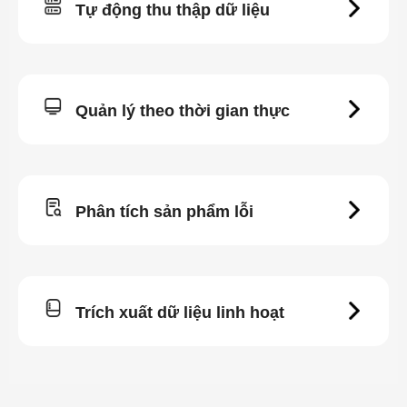
Tự động thu thập dữ liệu
Quản lý theo thời gian thực
Phân tích sản phẩm lỗi
Trích xuất dữ liệu linh hoạt