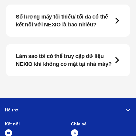
Số lượng máy tối thiểu/ tối đa có thể
kết nối với NEXIO là bao nhiêu?
Làm sao tôi có thể truy cập dữ liệu
NEXIO khi không có mặt tại nhà máy?
Hỗ trợ
Kết nối
Chia sẻ