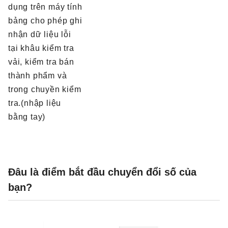
dụng trên máy tính
bảng cho phép ghi
nhận dữ liệu lỗi
tại khâu kiểm tra
vải, kiểm tra bán
thành phẩm và
trong chuyền kiểm
tra.(nhập liệu
bằng tay)
Đâu là điểm bắt đầu chuyển đổi số của
bạn?