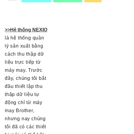
>>Hệ thống NEXIO
là hệ thống quản
lý sản xuất bằng
cách thu thập dữ
liệu trực tiếp từ
máy may. Trước
đây, chúng tôi bắt
đầu thiết lập thu
thập dữ liệu tự
động chỉ từ máy
may Brother,
nhưng nay chúng
tôi đã có các thiết