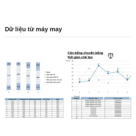
Dữ liệu từ máy may