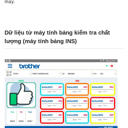
máy.
Dữ liệu từ máy tính bảng kiểm tra chất
lượng (máy tính bảng INS)