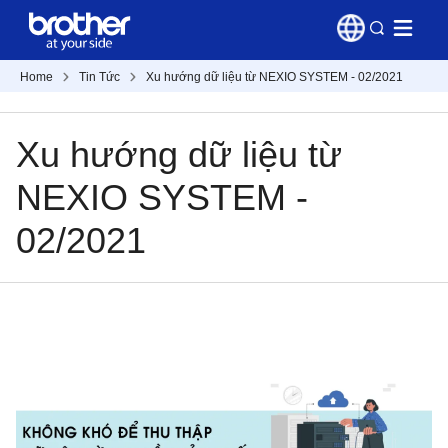
Home
Tin Tức
Xu hướng dữ liệu từ NEXIO SYSTEM - 02/2021
Xu hướng dữ liệu từ
NEXIO SYSTEM -
02/2021