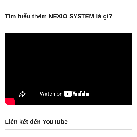
Tìm hiểu thêm NEXIO SYSTEM là gì?
Liên kết đến YouTube