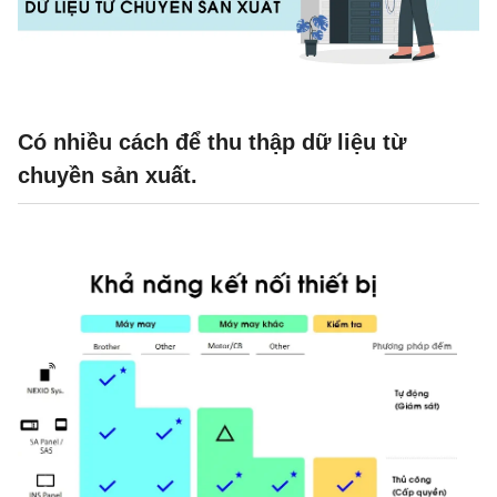
Có nhiều cách để thu thập dữ liệu từ
chuyền sản xuất.