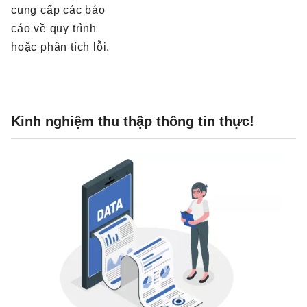
cung cấp các báo
cáo về quy trình
hoặc phân tích lỗi.
Kinh nghiệm thu thập thông tin thực!