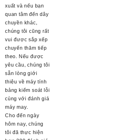
xuất và nếu bạn
quan tâm đến dây
chuyền khác,
chúng tôi cũng rất
vui được sắp xếp
chuyến thăm tiếp
theo. Nếu được
yêu cầu, chúng tôi
sẵn lòng giới
thiệu về máy tính
bảng kiểm soát lỗi
cùng với đánh giá
máy may.
Cho đến ngày
hôm nay, chúng
tôi đã thực hiện