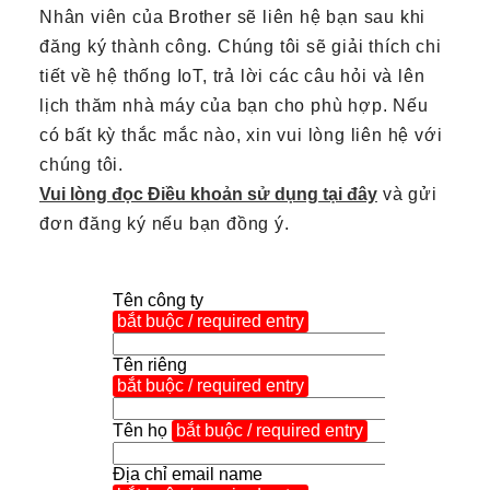
Nhân viên của Brother sẽ liên hệ bạn sau khi
đăng ký thành công. Chúng tôi sẽ giải thích chi
tiết về hệ thống IoT, trả lời các câu hỏi và lên
lịch thăm nhà máy của bạn cho phù hợp. Nếu
có bất kỳ thắc mắc nào, xin vui lòng liên hệ với
chúng tôi.
Vui lòng đọc Điều khoản sử dụng tại đây
và gửi
đơn đăng ký nếu bạn đồng ý.