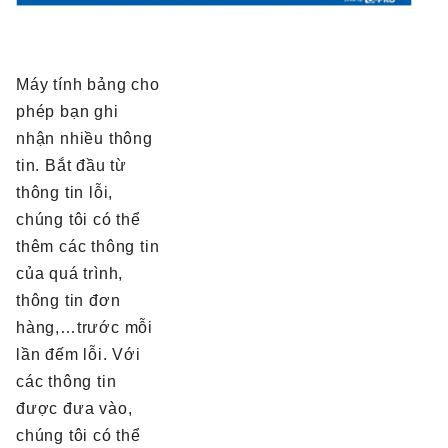
Máy tính bảng cho
phép bạn ghi
nhận nhiều thông
tin. Bắt đầu từ
thông tin lỗi,
chúng tôi có thể
thêm các thông tin
của quá trình,
thông tin đơn
hàng,…trước mỗi
lần đếm lỗi. Với
các thông tin
được đưa vào,
chúng tôi có thể