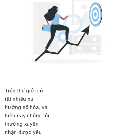
Trên thế giới có
rất nhiều xu
hướng số hóa, và
hiện nay chúng tôi
thường xuyên
nhận được yêu