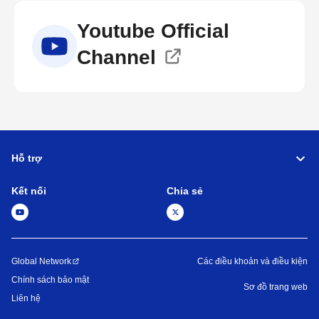
Youtube Official
Channel
Hỗ trợ
Kết nối
Chia sẻ
Global Network
Các điều khoản và điều kiện
Chính sách bảo mật
Sơ đồ trang web
Liên hệ