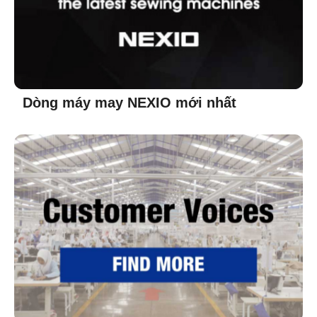
Dòng máy may NEXIO mới nhất