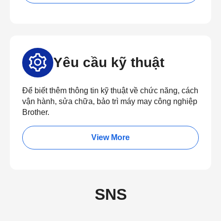
Yêu cầu kỹ thuật
Để biết thêm thông tin kỹ thuật về chức năng, cách
vận hành, sửa chữa, bảo trì máy may công nghiệp
Brother.
View More
SNS