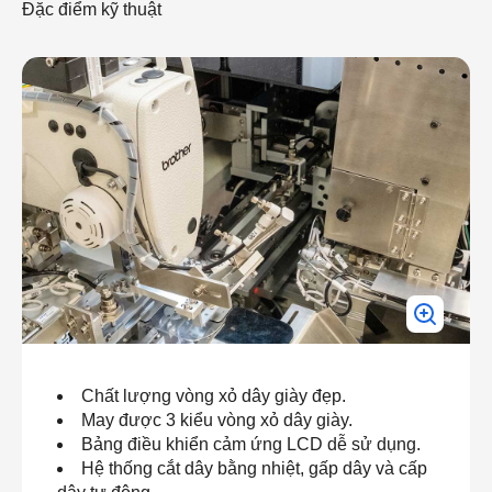
Đặc điểm kỹ thuật
Chất lượng vòng xỏ dây giày đẹp.
May được 3 kiểu vòng xỏ dây giày.
Bảng điều khiển cảm ứng LCD dễ sử dụng.
Hệ thống cắt dây bằng nhiệt, gấp dây và cấp