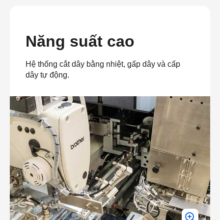
Năng suất cao
Hệ thống cắt dây bằng nhiệt, gấp dây và cấp
dây tự động.