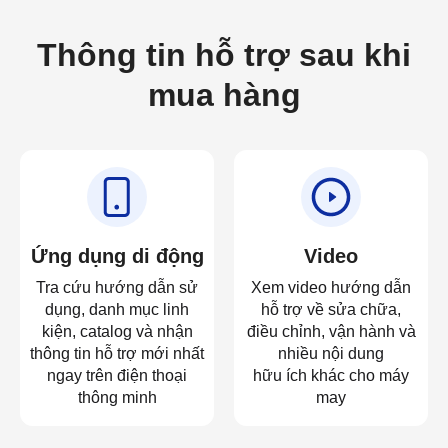
Thông tin hỗ trợ sau khi
mua hàng
Ứng dụng di động
Video
Tra cứu hướng dẫn sử
Xem video hướng dẫn
dụng, danh mục linh
hỗ trợ về sửa chữa,
kiện, catalog và nhận
điều chỉnh, vận hành và
thông tin hỗ trợ mới nhất
nhiều nội dung
ngay trên điện thoại
hữu ích khác cho máy
thông minh
may