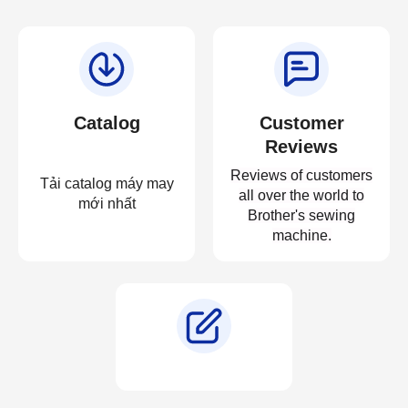
Catalog
Customer
Reviews
Reviews of customers
Tải catalog máy may
all over the world to
mới nhất
Brother's sewing
machine.