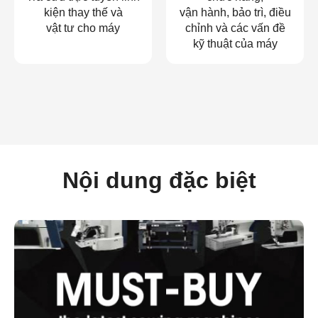
kiện thay thế và
vận hành, bảo trì, điều
vật tư cho máy
chỉnh và các vấn đề
kỹ thuật của máy
Nội dung đặc biệt