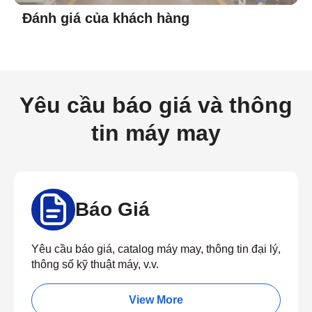
Đánh giá của khách hàng
Yêu cầu báo giá và thông
tin máy may
Báo Giá
Yêu cầu báo giá, catalog máy may, thông tin đại lý,
thông số kỹ thuật máy, v.v.
View More