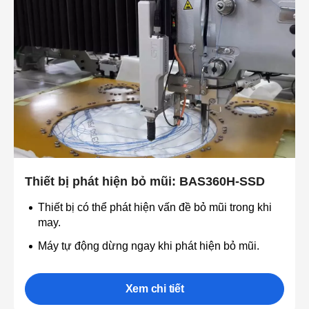
Thiết bị phát hiện bỏ mũi: BAS360H-SSD
Thiết bị có thể phát hiện vấn đề bỏ mũi trong khi
may.
Máy tự động dừng ngay khi phát hiện bỏ mũi.
Xem chi tiết