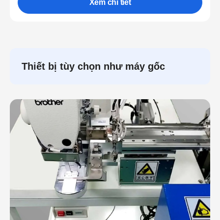
Xem chi tiết
Thiết bị tùy chọn như máy gốc