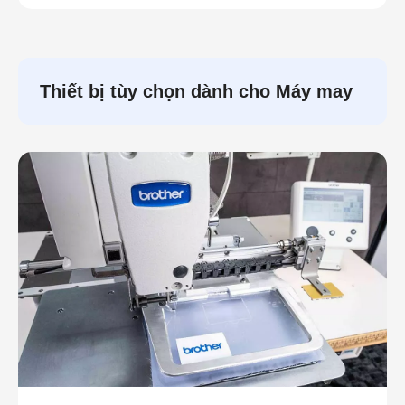
Thiết bị tùy chọn dành cho Máy may