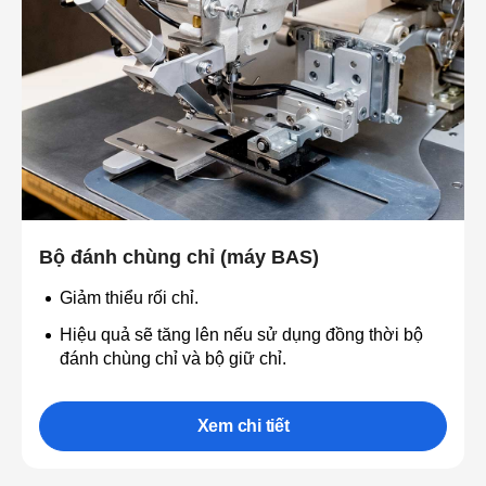
Bộ đánh chùng chỉ (máy BAS)
Giảm thiểu rối chỉ.
Hiệu quả sẽ tăng lên nếu sử dụng đồng thời bộ
đánh chùng chỉ và bộ giữ chỉ.
Xem chi tiết