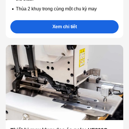
Thùa 2 khuy trong cùng một chu kỳ may
Xem chi tiết