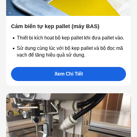
Cảm biến tự kẹp pallet (máy BAS)
Thiết bị kích hoạt bộ kẹp pallet khi đưa pallet vào.
Sử dụng cùng lúc với bộ kẹp pallet và bộ đọc mã
vạch để tăng hiệu quả sử dụng.
Xem Chi Tiết