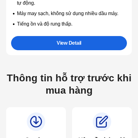
tự động.
Máy may sạch, không sử dụng nhiều dầu máy.
Tiếng ồn và độ rung thấp.
View Detail
Thông tin hỗ trợ trước khi
mua hàng