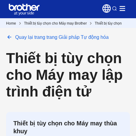
Home
Thiết bị tùy chọn cho Máy may Brother
Thiết bị tùy chọn
Quay lại trang trang Giải pháp Tự động hóa
Thiết bị tùy chọn
cho Máy may lập
trình điện tử
Thiết bị tùy chọn cho Máy may thùa
khuy